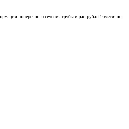
ормации поперечного сечения трубы и раструба: Герметично;