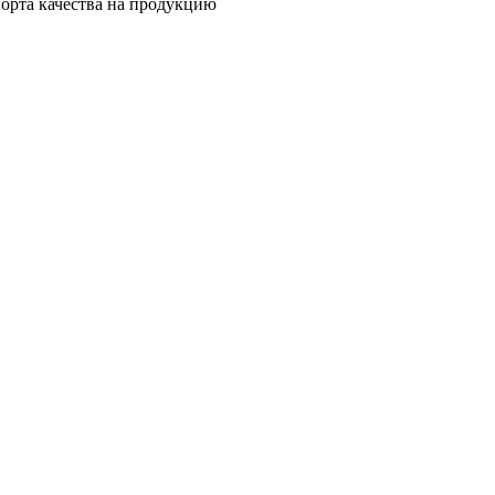
орта качества на продукцию