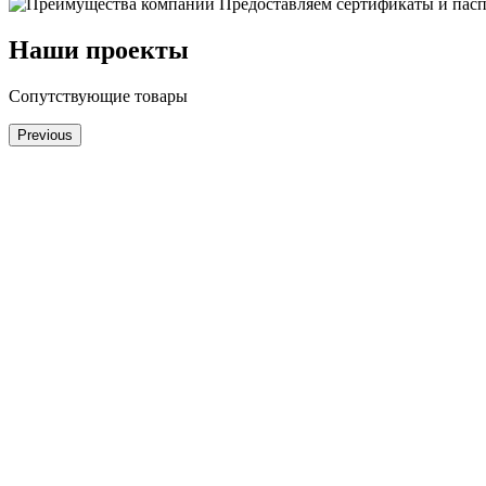
Предоставляем сертификаты и пасп
Наши проекты
Сопутствующие товары
Previous