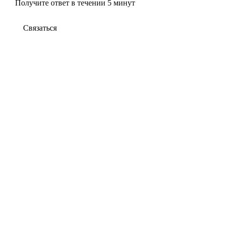
Получите ответ в течении 5 минут
Связаться