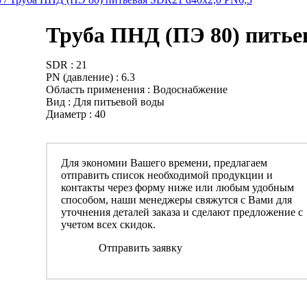
Труба ПНД (ПЭ 80) питье
SDR : 21
PN (давление) : 6.3
Область применения : Водоснабжение
Вид : Для питьевой воды
Диаметр : 40
Для экономии Вашего времени, предлагаем
отправить список необходимой продукции и
контакты через форму ниже или любым удобным
способом, наши менеджеры свяжутся с Вами для
уточнения деталей заказа и сделают предложение с
учетом всех скидок.
Отправить заявку