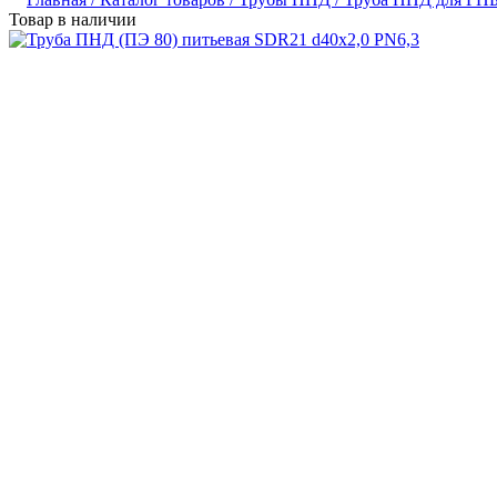
Товар в наличии