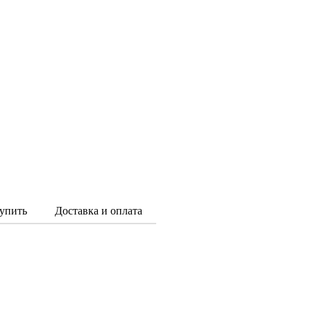
упить
Доставка и оплата