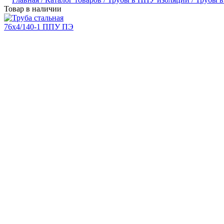
Товар в наличии