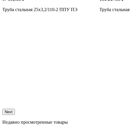
Труба стальная 25x3,2/110-2 ППУ ПЭ
Труба стальная
Next
Недавно просмотренные товары