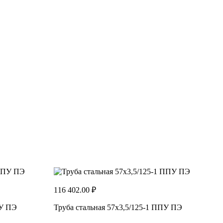
116 402.00 ₽
ПУ ПЭ
Труба стальная 57x3,5/125-1 ППУ ПЭ