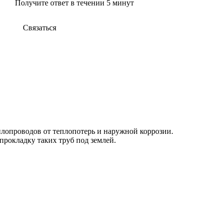
Получите ответ в течении 5 минут
Связаться
лопроводов от теплопотерь и наружной коррозии.
прокладку таких труб под землей.