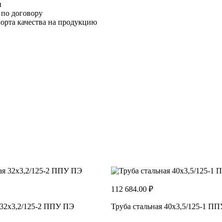
и
 по договору
орта качества на продукцию
112 684.00 ₽
 32x3,2/125-2 ППУ ПЭ
Труба стальная 40x3,5/125-1 П