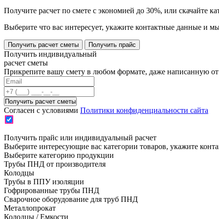
Получите расчет по смете с экономией до 30%, или скачайте к
Выберите что вас интересует, укажите контактные данные и мы
Получить расчет сметы
Получить прайс
Получить индивидуальный
расчет сметы
Прикрепите вашу смету в любом формате, даже написанную от 
Согласен с условиями
Политики конфиденциальности сайта
Получить прайс или индивидуальный расчет
Выберите интересующие вас категории товаров, укажите конт
Выберите категорию продукции
Трубы ПНД от производителя
Колодцы
Трубы в ППУ изоляции
Гофрированные трубы ПНД
Сварочное оборудование для труб ПНД
Металлопрокат
Колодцы / Емкости