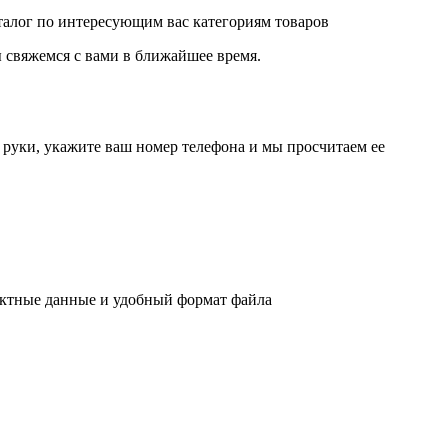
аталог по интересующим вас категориям товаров
 свяжемся с вами в ближайшее время.
руки, укажите ваш номер телефона и мы просчитаем ее
актные данные и удобный формат файла