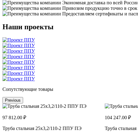
Экономная доставка по всей Росси
Привозим продукцию точно в срок
Предоставляем сертификаты и пасп
Наши проекты
Сопутствующие товары
Previous
97 812.00 ₽
104 247.00 ₽
Труба стальная 25x3,2/110-2 ППУ ПЭ
Труба стальная