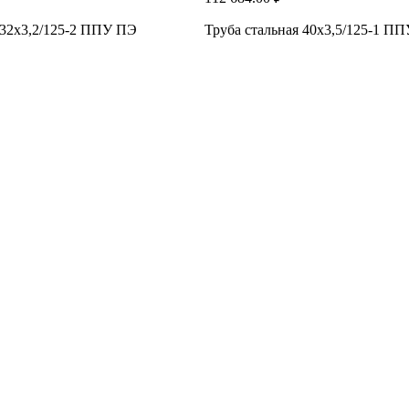
 32x3,2/125-2 ППУ ПЭ
Труба стальная 40x3,5/125-1 П