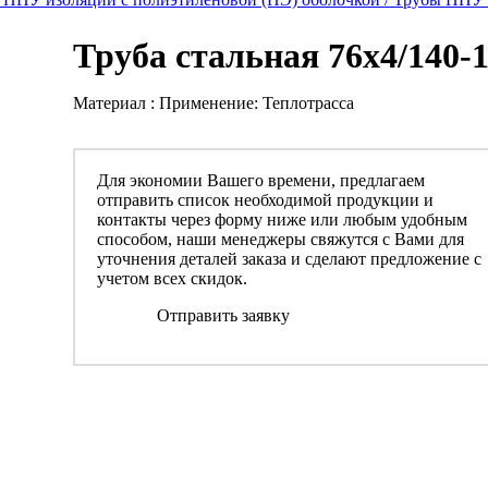
Труба стальная 76x4/140
Материал : Применение: Теплотрасса
Для экономии Вашего времени, предлагаем
отправить список необходимой продукции и
контакты через форму ниже или любым удобным
способом, наши менеджеры свяжутся с Вами для
уточнения деталей заказа и сделают предложение с
учетом всех скидок.
Отправить заявку