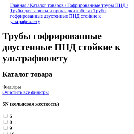
Главная /
Каталог товаров /
Гофрированные трубы ПНД /
Трубы для защиты и прокладки кабеля /
Трубы
гофрированные двустенные ПНД стойкие к
ультрафиолету
Трубы гофрированные
двустенные ПНД стойкие к
ультрафиолету
Каталог товара
Фильтры
Очистить все фильтры
SN (кольцевая жесткость)
6
8
9