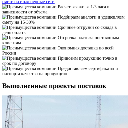
смете на инженерные сети
Расчет заявки за 1-3 часа в
зависимости от объема
Подбираем аналоги и удешевляем
смету на 15-30%
Срочные отгрузки со склада в
день оплаты
Отсрочка платежа постоянным
клиентам
Экономная доставка по всей
России
Привозим продукцию точно в
срок по договору
Предоставляем сертификаты и
паспорта качества на продукцию
Выполненные проекты поставок