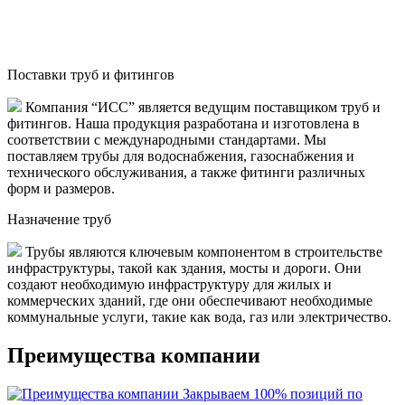
Поставки труб и фитингов
Компания “ИСС” является ведущим поставщиком труб и
фитингов. Наша продукция разработана и изготовлена в
соответствии с международными стандартами. Мы
поставляем трубы для водоснабжения, газоснабжения и
технического обслуживания, а также фитинги различных
форм и размеров.
Назначение труб
Трубы являются ключевым компонентом в строительстве
инфраструктуры, такой как здания, мосты и дороги. Они
создают необходимую инфраструктуру для жилых и
коммерческих зданий, где они обеспечивают необходимые
коммунальные услуги, такие как вода, газ или электричество.
Преимущества компании
Закрываем 100% позиций по