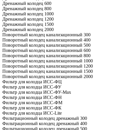
Дренажный колодец 600
Дренажный колодец 800
Дренажный колодец 1000
Дренажный колодец 1200
Дренажный колодец 1500
Дренажный колодец 2000
Поворотный колодец канализационный 300
Поворотный колодец канализационный 400
Поворотный колодец канализационный 500
Поворотный колодец канализационный 600
Поворотный колодец канализационный 800
Поворотный колодец канализационный 1000
Поворотный колодец канализационный 1200
Поворотный колодец канализационный 1500
Поворотный колодец канализационный 2000
Фильтр для колодца ИСС-ФЦ
Фильтр для колодца ИСС-ФУ
Фильтр для колодца ИСС-ФУ-Мах
Фильтр для колодца ИСС-ФН
Фильтр для колодца ИСС-ФМ
Фильтр для колодца ИСС-ФК
Фильтр для колодца ИСС-Lite
Фильтрационный колодец дренажный 300
Фильтрационный колодец дренажный 400
Фильтрационный колодец дренажный 500