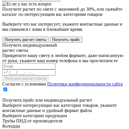
Получите расчет по смете с экономией до 30%, или скачайте
каталог по интересующим вас категориям товаров
Выберите что вас интересует, укажите контактные данные и
мы свяжемся с вами в ближайшее время.
Получить расчет сметы
Получить прайс
Получить индивидуальный
расчет сметы
Прикрепите вашу смету в любом формате, даже написанную
от руки, укажите ваш номер телефона и мы просчитаем ее
Согласен с условиями
Политики конфиденциальности сайта
Получить прайс или индивидуальный расчет
Выберите интересующие вас категории товаров, укажите
контактные данные и удобный формат файла
Выберите категорию продукции
Трубы ПНД от производителя
Колодцы