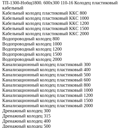
ТП-1300-Hобщ1800. 600х300 110-16 Колодец пластиковый
кабельный
Кабельный колодец пластиковый ККС 800
Кабельный колодец пластиковый ККС 1000
Кабельный колодец пластиковый ККС 1200
Кабельный колодец пластиковый ККС 1500
Кабельный колодец пластиковый ККС 2000
Водопроводный колодец 800
Водопроводный колодец 1000
Водопроводный колодец 1200
Водопроводный колодец 1500
Водопроводный колодец 2000
Канализационный колодец пластиковый 300
Канализационный колодец пластиковый 400
Канализационный колодец пластиковый 500
Канализационный колодец пластиковый 600
Канализационный колодец пластиковый 800
Канализационный колодец пластиковый 1000
Канализационный колодец пластиковый 1200
Канализационный колодец пластиковый 1500
Канализационный колодец пластиковый 2000
Дренажный колодец 300
Дренажный колодец 315
Дренажный колодец 400
Дренажный колодец 500