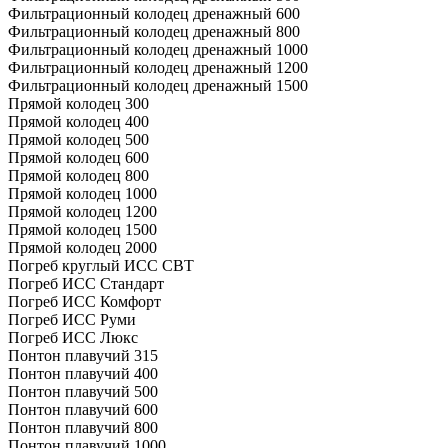
Фильтрационный колодец дренажный 600
Фильтрационный колодец дренажный 800
Фильтрационный колодец дренажный 1000
Фильтрационный колодец дренажный 1200
Фильтрационный колодец дренажный 1500
Прямой колодец 300
Прямой колодец 400
Прямой колодец 500
Прямой колодец 600
Прямой колодец 800
Прямой колодец 1000
Прямой колодец 1200
Прямой колодец 1500
Прямой колодец 2000
Погреб круглый ИСС СВТ
Погреб ИСС Стандарт
Погреб ИСС Комфорт
Погреб ИСС Руми
Погреб ИСС Люкс
Понтон плавучий 315
Понтон плавучий 400
Понтон плавучий 500
Понтон плавучий 600
Понтон плавучий 800
Понтон плавучий 1000