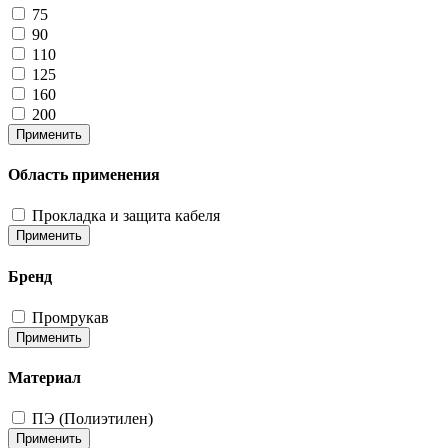
75
90
110
125
160
200
Применить
Область применения
Прокладка и защита кабеля
Применить
Бренд
Промрукав
Применить
Материал
ПЭ (Полиэтилен)
Применить