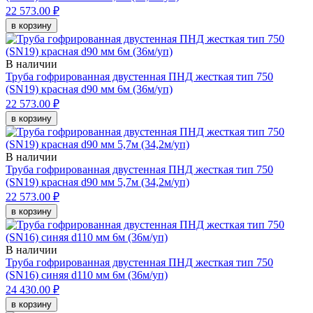
22 573.00 ₽
в корзину
В наличии
Труба гофрированная двустенная ПНД жесткая тип 750
(SN19) красная d90 мм 6м (36м/уп)
22 573.00 ₽
в корзину
В наличии
Труба гофрированная двустенная ПНД жесткая тип 750
(SN19) красная d90 мм 5,7м (34,2м/уп)
22 573.00 ₽
в корзину
В наличии
Труба гофрированная двустенная ПНД жесткая тип 750
(SN16) синяя d110 мм 6м (36м/уп)
24 430.00 ₽
в корзину