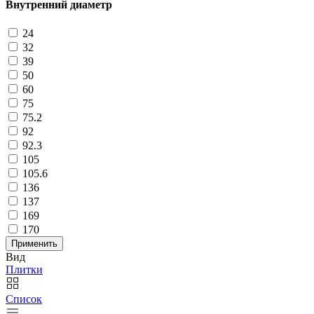
Внутренний диаметр
24
32
39
50
60
75
75.2
92
92.3
105
105.6
136
137
169
170
Применить
Вид
Плитки
Список