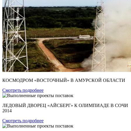
КОСМОДРОМ «ВОСТОЧНЫЙ» В АМУРСКОЙ ОБЛАСТИ
Смотреть подробнее
ЛЕДОВЫЙ ДВОРЕЦ «АЙСБЕРГ» К ОЛИМПИАДЕ В СОЧИ
2014
Смотреть подробнее