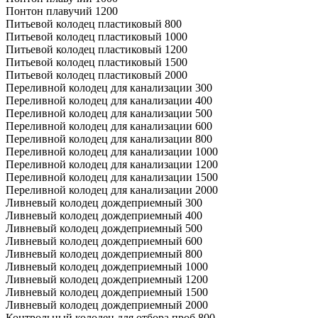
Понтон плавучий 1200
Питьевой колодец пластиковый 800
Питьевой колодец пластиковый 1000
Питьевой колодец пластиковый 1200
Питьевой колодец пластиковый 1500
Питьевой колодец пластиковый 2000
Переливной колодец для канализации 300
Переливной колодец для канализации 400
Переливной колодец для канализации 500
Переливной колодец для канализации 600
Переливной колодец для канализации 800
Переливной колодец для канализации 1000
Переливной колодец для канализации 1200
Переливной колодец для канализации 1500
Переливной колодец для канализации 2000
Ливневый колодец дождеприемный 300
Ливневый колодец дождеприемный 400
Ливневый колодец дождеприемный 500
Ливневый колодец дождеприемный 600
Ливневый колодец дождеприемный 800
Ливневый колодец дождеприемный 1000
Ливневый колодец дождеприемный 1200
Ливневый колодец дождеприемный 1500
Ливневый колодец дождеприемный 2000
Контрольный колодец для отбора проб 800