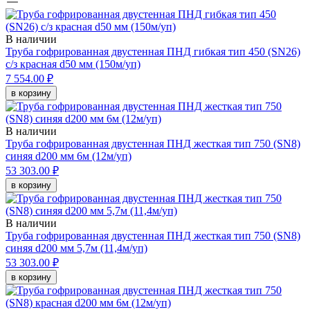
В наличии
Труба гофрированная двустенная ПНД гибкая тип 450 (SN26)
с/з красная d50 мм (150м/уп)
7 554.00 ₽
в корзину
В наличии
Труба гофрированная двустенная ПНД жесткая тип 750 (SN8)
синяя d200 мм 6м (12м/уп)
53 303.00 ₽
в корзину
В наличии
Труба гофрированная двустенная ПНД жесткая тип 750 (SN8)
синяя d200 мм 5,7м (11,4м/уп)
53 303.00 ₽
в корзину