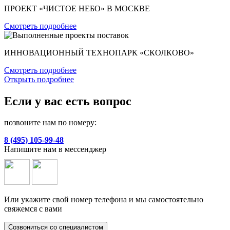
ПРОЕКТ «ЧИСТОЕ НЕБО» В МОСКВЕ
Смотреть подробнее
ИННОВАЦИОННЫЙ ТЕХНОПАРК «СКОЛКОВО»
Смотреть подробнее
Открыть подробнее
Если у вас есть вопрос
позвоните нам по номеру:
8 (495) 105-99-48
Напишите нам в мессенджер
Или укажите свой номер телефона и мы самостоятельно
свяжемся с вами
Созвониться со специалистом