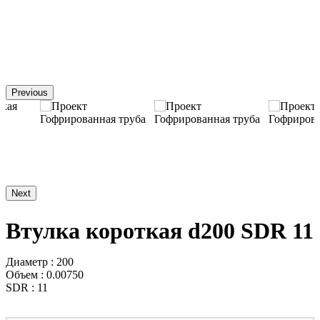
Previous
Next
Втулка короткая d200 SDR 11
Диаметр : 200
Объем : 0.00750
SDR : 11