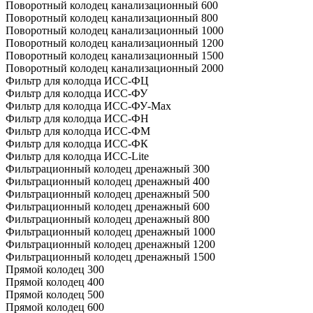
Поворотный колодец канализационный 600
Поворотный колодец канализационный 800
Поворотный колодец канализационный 1000
Поворотный колодец канализационный 1200
Поворотный колодец канализационный 1500
Поворотный колодец канализационный 2000
Фильтр для колодца ИСС-ФЦ
Фильтр для колодца ИСС-ФУ
Фильтр для колодца ИСС-ФУ-Мах
Фильтр для колодца ИСС-ФН
Фильтр для колодца ИСС-ФМ
Фильтр для колодца ИСС-ФК
Фильтр для колодца ИСС-Lite
Фильтрационный колодец дренажный 300
Фильтрационный колодец дренажный 400
Фильтрационный колодец дренажный 500
Фильтрационный колодец дренажный 600
Фильтрационный колодец дренажный 800
Фильтрационный колодец дренажный 1000
Фильтрационный колодец дренажный 1200
Фильтрационный колодец дренажный 1500
Прямой колодец 300
Прямой колодец 400
Прямой колодец 500
Прямой колодец 600