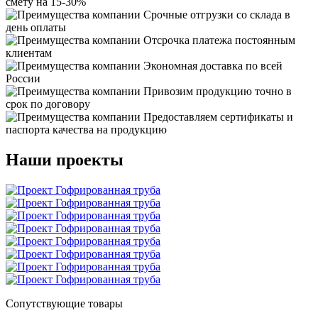
смету на 15-30%
Срочные отгрузки со склада в
день оплаты
Отсрочка платежа постоянным
клиентам
Экономная доставка по всей
России
Привозим продукцию точно в
срок по договору
Предоставляем сертификаты и
паспорта качества на продукцию
Наши проекты
Сопутствующие товары