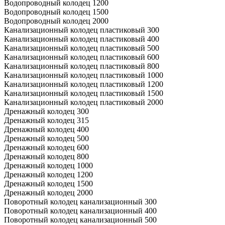
Водопроводный колодец 1200
Водопроводный колодец 1500
Водопроводный колодец 2000
Канализационный колодец пластиковый 300
Канализационный колодец пластиковый 400
Канализационный колодец пластиковый 500
Канализационный колодец пластиковый 600
Канализационный колодец пластиковый 800
Канализационный колодец пластиковый 1000
Канализационный колодец пластиковый 1200
Канализационный колодец пластиковый 1500
Канализационный колодец пластиковый 2000
Дренажный колодец 300
Дренажный колодец 315
Дренажный колодец 400
Дренажный колодец 500
Дренажный колодец 600
Дренажный колодец 800
Дренажный колодец 1000
Дренажный колодец 1200
Дренажный колодец 1500
Дренажный колодец 2000
Поворотный колодец канализационный 300
Поворотный колодец канализационный 400
Поворотный колодец канализационный 500