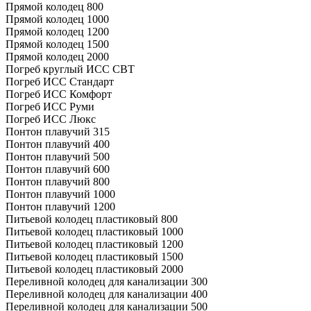
Прямой колодец 800
Прямой колодец 1000
Прямой колодец 1200
Прямой колодец 1500
Прямой колодец 2000
Погреб круглый ИСС СВТ
Погреб ИСС Стандарт
Погреб ИСС Комфорт
Погреб ИСС Руми
Погреб ИСС Люкс
Понтон плавучий 315
Понтон плавучий 400
Понтон плавучий 500
Понтон плавучий 600
Понтон плавучий 800
Понтон плавучий 1000
Понтон плавучий 1200
Питьевой колодец пластиковый 800
Питьевой колодец пластиковый 1000
Питьевой колодец пластиковый 1200
Питьевой колодец пластиковый 1500
Питьевой колодец пластиковый 2000
Переливной колодец для канализации 300
Переливной колодец для канализации 400
Переливной колодец для канализации 500