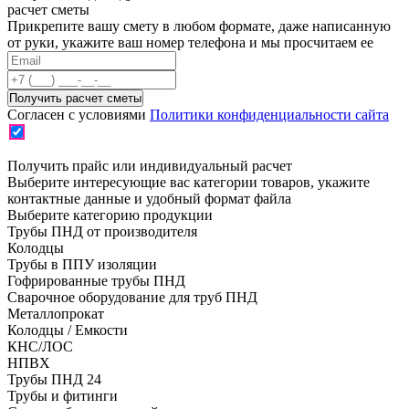
расчет сметы
Прикрепите вашу смету в любом формате, даже написанную
от руки, укажите ваш номер телефона и мы просчитаем ее
Согласен с условиями
Политики конфиденциальности сайта
Получить прайс или индивидуальный расчет
Выберите интересующие вас категории товаров, укажите
контактные данные и удобный формат файла
Выберите категорию продукции
Трубы ПНД от производителя
Колодцы
Трубы в ППУ изоляции
Гофрированные трубы ПНД
Сварочное оборудование для труб ПНД
Металлопрокат
Колодцы / Емкости
КНС/ЛОС
НПВХ
Трубы ПНД 24
Трубы и фитинги