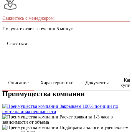
Свяжитесь с менеджером
Получите ответ в течении 5 минут
Связаться
Как
Описание
Характеристики
Документы
купи
Преимущества компании
Закрываем 100% позиций по
смете на инженерные сети
Расчет заявки за 1-3 часа в
зависимости от объема
Подбираем аналоги и удешевляем