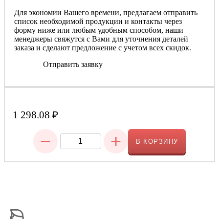
Для экономии Вашего времени, предлагаем отправить
список необходимой продукции и контакты через
форму ниже или любым удобным способом, наши
менеджеры свяжутся с Вами для уточнения деталей
заказа и сделают предложение с учетом всех скидок.
Отправить заявку
1 298.08
₽
−
+
В КОРЗИНУ