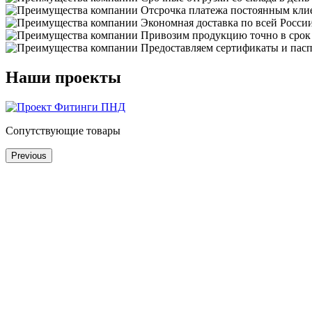
Отсрочка платежа постоянным кли
Экономная доставка по всей Росси
Привозим продукцию точно в срок
Предоставляем сертификаты и пасп
Наши проекты
Сопутствующие товары
Previous