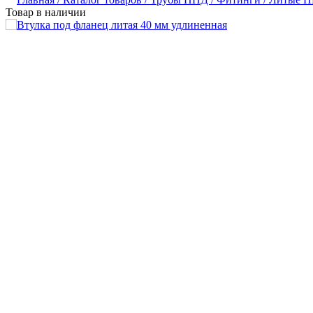
Товар в наличии