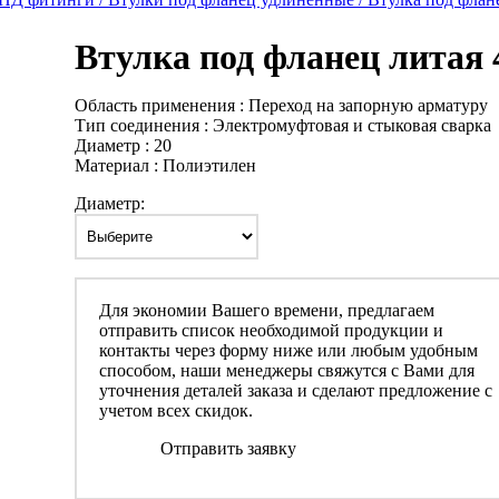
Втулка под фланец литая 
Область применения : Переход на запорную арматуру
Тип соединения : Электромуфтовая и стыковая сварка
Диаметр : 20
Материал : Полиэтилен
Диаметр:
Для экономии Вашего времени, предлагаем
отправить список необходимой продукции и
контакты через форму ниже или любым удобным
способом, наши менеджеры свяжутся с Вами для
уточнения деталей заказа и сделают предложение с
учетом всех скидок.
Отправить заявку