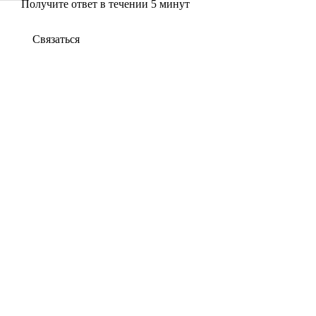
Получите ответ в течении 5 минут
Связаться