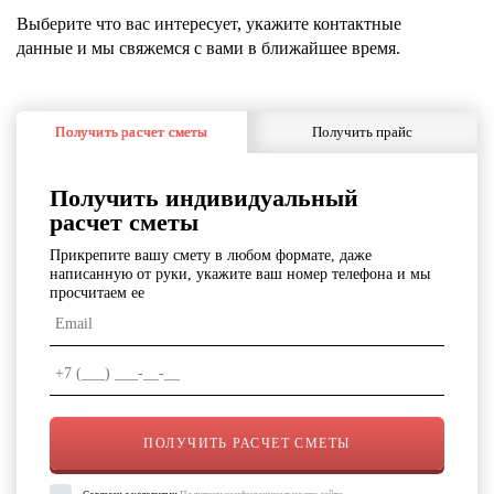
Выберите что вас интересует, укажите контактные
данные и мы свяжемся с вами в ближайшее время.
Получить расчет сметы
Получить прайс
Получить индивидуальный
расчет сметы
Прикрепите вашу смету в любом формате, даже
написанную от руки, укажите ваш номер телефона и мы
просчитаем ее