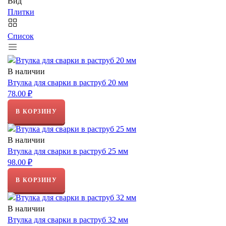
Вид
Плитки
Список
В наличии
Втулка для сварки в раструб 20 мм
78.00 ₽
В КОРЗИНУ
В наличии
Втулка для сварки в раструб 25 мм
98.00 ₽
В КОРЗИНУ
В наличии
Втулка для сварки в раструб 32 мм