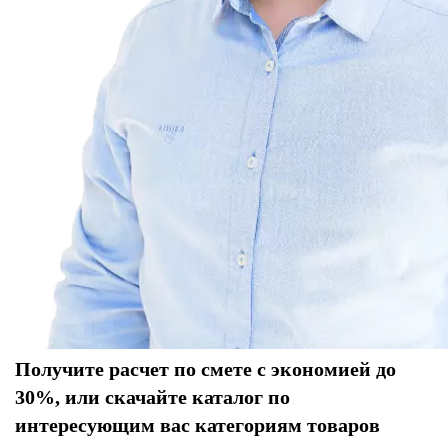
Получите расчет по смете с экономией до
30%, или скачайте каталог по
интересующим вас категориям товаров