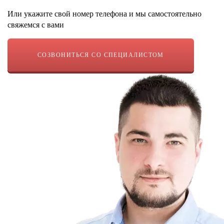
Или укажите свой номер телефона и мы самостоятельно
свяжемся с вами
СОЗВОНИТЬСЯ СО СПЕЦИАЛИСТОМ