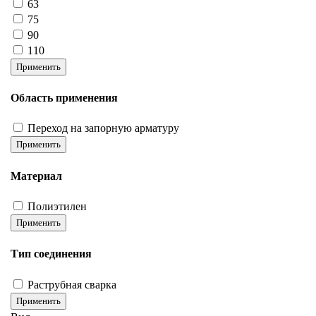
63
75
90
110
Применить
Область применения
Переход на запорную арматуру
Применить
Материал
Полиэтилен
Применить
Тип соединения
Раструбная сварка
Применить