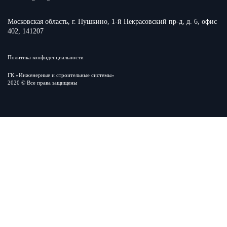
Московская область, г. Пушкино, 1-й Некрасовский пр-д, д. 6, офис
402, 141207
Политика конфиденциальности
ГК «Инженерные и строительные системы»
2020 © Все права защищены