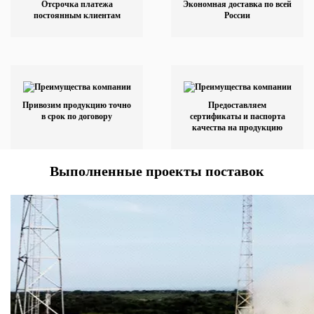
Отсрочка платежа
Экономная доставка по всей
постоянным клиентам
России
Привозим продукцию точно
Предоставляем
в срок по договору
сертификаты и паспорта
качества на продукцию
Выполненные проекты поставок