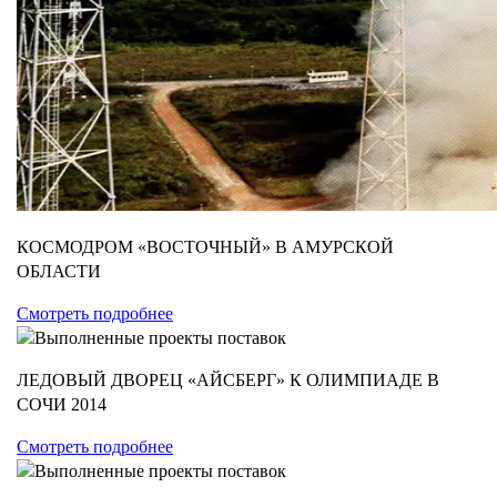
КОСМОДРОМ «ВОСТОЧНЫЙ» В АМУРСКОЙ
ОБЛАСТИ
Смотреть подробнее
ЛЕДОВЫЙ ДВОРЕЦ «АЙСБЕРГ» К ОЛИМПИАДЕ В
СОЧИ 2014
Смотреть подробнее