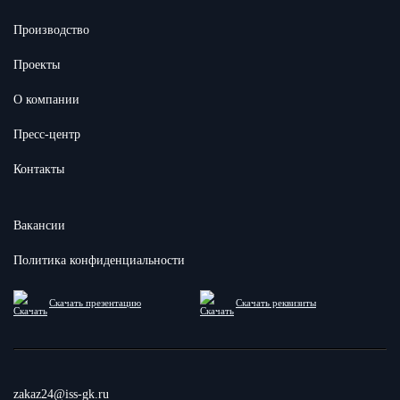
Производство
Проекты
О компании
Пресс-центр
Контакты
Вакансии
Политика конфиденциальности
Скачать презентацию
Скачать реквизиты
zakaz24@iss-gk.ru