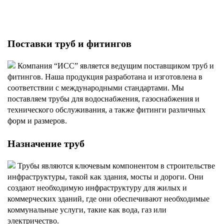
Поставки труб и фитингов
Компания “ИСС” является ведущим поставщиком труб и
фитингов. Наша продукция разработана и изготовлена в
соответствии с международными стандартами. Мы
поставляем трубы для водоснабжения, газоснабжения и
технического обслуживания, а также фитинги различных
форм и размеров.
Назначение труб
Трубы являются ключевым компонентом в строительстве
инфраструктуры, такой как здания, мосты и дороги. Они
создают необходимую инфраструктуру для жилых и
коммерческих зданий, где они обеспечивают необходимые
коммунальные услуги, такие как вода, газ или
электричество.