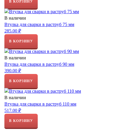
В КОРЗИНУ
В наличии
Втулка для сварки в раструб 75 мм
285.00 ₽
В КОРЗИНУ
В наличии
Втулка для сварки в раструб 90 мм
390.00 ₽
В КОРЗИНУ
В наличии
Втулка для сварки в раструб 110 мм
517.00 ₽
В КОРЗИНУ