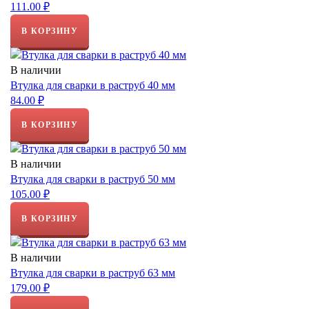
111.00 ₽
В КОРЗИНУ
В наличии
Втулка для сварки в раструб 40 мм
84.00 ₽
В КОРЗИНУ
В наличии
Втулка для сварки в раструб 50 мм
105.00 ₽
В КОРЗИНУ
В наличии
Втулка для сварки в раструб 63 мм
179.00 ₽