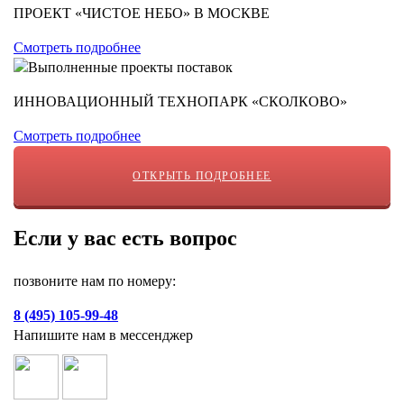
ПРОЕКТ «ЧИСТОЕ НЕБО» В МОСКВЕ
Смотреть подробнее
ИННОВАЦИОННЫЙ ТЕХНОПАРК «СКОЛКОВО»
Смотреть подробнее
ОТКРЫТЬ ПОДРОБНЕЕ
Если у вас есть вопрос
позвоните нам по номеру:
8 (495) 105-99-48
Напишите нам в мессенджер