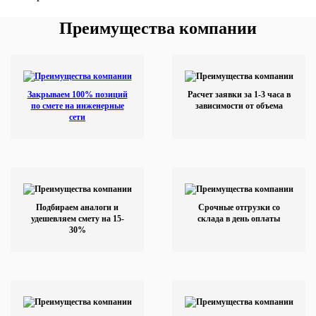
Преимущества компании
Закрываем 100% позиций
Расчет заявки за 1-3 часа в
по смете на инженерные
зависимости от объема
сети
Подбираем аналоги и
Срочные отгрузки со
удешевляем смету на 15-
склада в день оплаты
30%