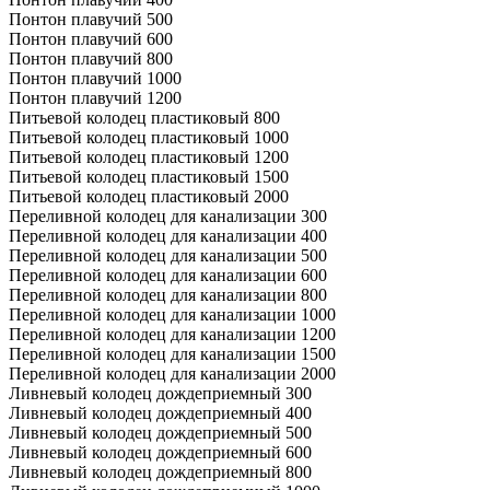
Понтон плавучий 500
Понтон плавучий 600
Понтон плавучий 800
Понтон плавучий 1000
Понтон плавучий 1200
Питьевой колодец пластиковый 800
Питьевой колодец пластиковый 1000
Питьевой колодец пластиковый 1200
Питьевой колодец пластиковый 1500
Питьевой колодец пластиковый 2000
Переливной колодец для канализации 300
Переливной колодец для канализации 400
Переливной колодец для канализации 500
Переливной колодец для канализации 600
Переливной колодец для канализации 800
Переливной колодец для канализации 1000
Переливной колодец для канализации 1200
Переливной колодец для канализации 1500
Переливной колодец для канализации 2000
Ливневый колодец дождеприемный 300
Ливневый колодец дождеприемный 400
Ливневый колодец дождеприемный 500
Ливневый колодец дождеприемный 600
Ливневый колодец дождеприемный 800