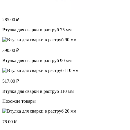
285.00 ₽
Втулка для сварки в раструб 75 мм
390.00 ₽
Втулка для сварки в раструб 90 мм
517.00 ₽
Втулка для сварки в раструб 110 мм
Похожие товары
78.00 ₽