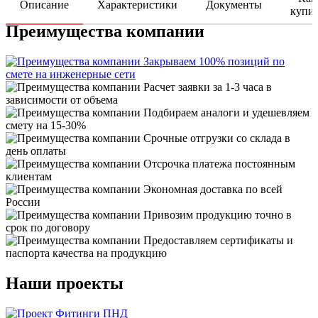
Описание
Характеристики
Документы
купи
Преимущества компании
Закрываем 100% позиций по
смете на инженерные сети
Расчет заявки за 1-3 часа в
зависимости от объема
Подбираем аналоги и удешевляем
смету на 15-30%
Срочные отгрузки со склада в
день оплаты
Отсрочка платежа постоянным
клиентам
Экономная доставка по всей
России
Привозим продукцию точно в
срок по договору
Предоставляем сертификаты и
паспорта качества на продукцию
Наши проекты