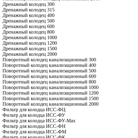
Дренажный колодец 300
Дренажный колодец 315
Дренажный колодец 400
Дренажный колодец 500
Дренажный колодец 600
Дренажный колодец 800
Дренажный колодец 1000
Дренажный колодец 1200
Дренажный колодец 1500
Дренажный колодец 2000
Поворотный колодец канализационный 300
Поворотный колодец канализационный 400
Поворотный колодец канализационный 500
Поворотный колодец канализационный 600
Поворотный колодец канализационный 800
Поворотный колодец канализационный 1000
Поворотный колодец канализационный 1200
Поворотный колодец канализационный 1500
Поворотный колодец канализационный 2000
Фильтр для колодца ИСС-ФЦ
Фильтр для колодца ИСС-ФУ
Фильтр для колодца ИСС-ФУ-Мах
Фильтр для колодца ИСС-ФН
Фильтр для колодца ИСС-ФМ
Фильтр для колодца ИСС-ФК