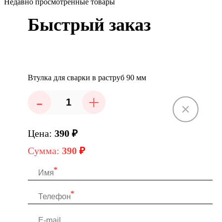
Недавно просмотренные товары
Быстрый заказ
Втулка для сварки в раструб 90 мм
-
+
Цена:
390
₽
Сумма:
390
₽