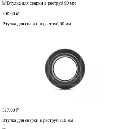
390.00 ₽
Втулка для сварки в раструб 90 мм
517.00 ₽
Втулка для сварки в раструб 110 мм