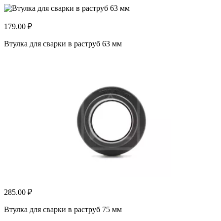
179.00 ₽
Втулка для сварки в раструб 63 мм
285.00 ₽
Втулка для сварки в раструб 75 мм