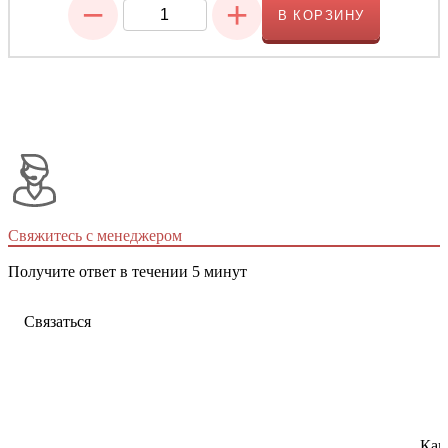
−
+
В КОРЗИНУ
Свяжитесь с менеджером
Получите ответ в течении 5 минут
Связаться
Как