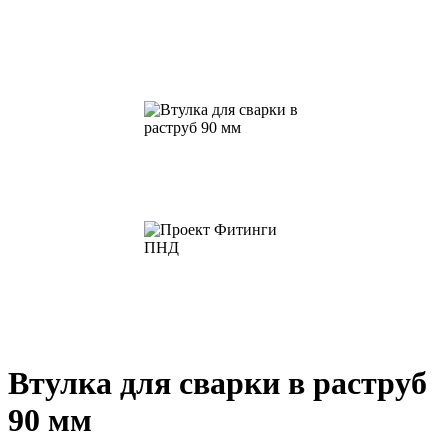
Втулка для сварки в раструб
90 мм