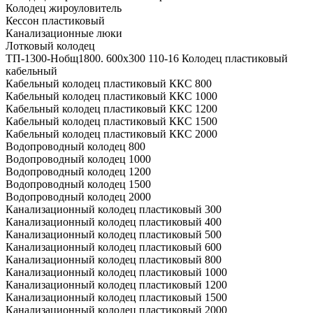
Колодец жироуловитель
Кессон пластиковый
Канализационные люки
Лотковый колодец
ТП-1300-Hобщ1800. 600х300 110-16 Колодец пластиковый
кабельный
Кабельный колодец пластиковый ККС 800
Кабельный колодец пластиковый ККС 1000
Кабельный колодец пластиковый ККС 1200
Кабельный колодец пластиковый ККС 1500
Кабельный колодец пластиковый ККС 2000
Водопроводный колодец 800
Водопроводный колодец 1000
Водопроводный колодец 1200
Водопроводный колодец 1500
Водопроводный колодец 2000
Канализационный колодец пластиковый 300
Канализационный колодец пластиковый 400
Канализационный колодец пластиковый 500
Канализационный колодец пластиковый 600
Канализационный колодец пластиковый 800
Канализационный колодец пластиковый 1000
Канализационный колодец пластиковый 1200
Канализационный колодец пластиковый 1500
Канализационный колодец пластиковый 2000