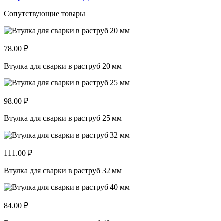
Сопутствующие товары
78.00 ₽
Втулка для сварки в раструб 20 мм
98.00 ₽
Втулка для сварки в раструб 25 мм
111.00 ₽
Втулка для сварки в раструб 32 мм
84.00 ₽