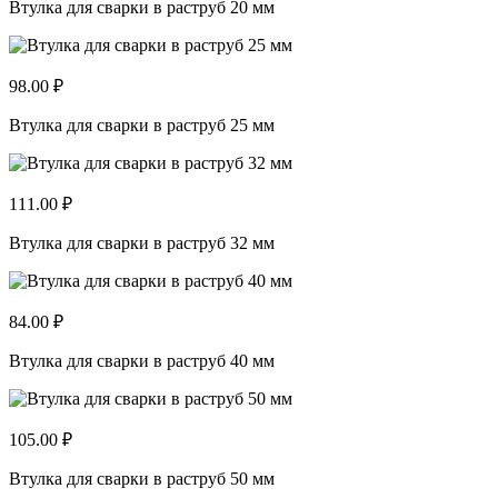
Втулка для сварки в раструб 20 мм
98.00 ₽
Втулка для сварки в раструб 25 мм
111.00 ₽
Втулка для сварки в раструб 32 мм
84.00 ₽
Втулка для сварки в раструб 40 мм
105.00 ₽
Втулка для сварки в раструб 50 мм