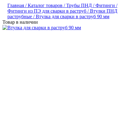
Главная /
Каталог товаров /
Трубы ПНД /
Фитинги /
Фитинги из ПЭ для сварки в раструб /
Втулки ПНД
раструбные /
Втулка для сварки в раструб 90 мм
Товар в наличии