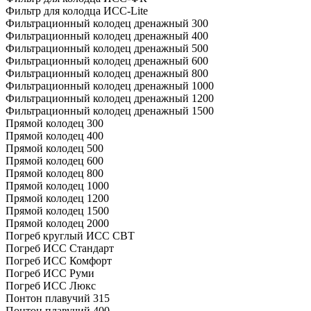
Фильтр для колодца ИСС-Lite
Фильтрационный колодец дренажный 300
Фильтрационный колодец дренажный 400
Фильтрационный колодец дренажный 500
Фильтрационный колодец дренажный 600
Фильтрационный колодец дренажный 800
Фильтрационный колодец дренажный 1000
Фильтрационный колодец дренажный 1200
Фильтрационный колодец дренажный 1500
Прямой колодец 300
Прямой колодец 400
Прямой колодец 500
Прямой колодец 600
Прямой колодец 800
Прямой колодец 1000
Прямой колодец 1200
Прямой колодец 1500
Прямой колодец 2000
Погреб круглый ИСС СВТ
Погреб ИСС Стандарт
Погреб ИСС Комфорт
Погреб ИСС Руми
Погреб ИСС Люкс
Понтон плавучий 315
Понтон плавучий 400