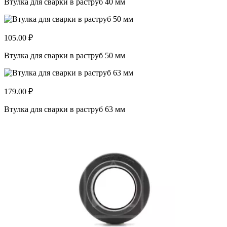
Втулка для сварки в раструб 40 мм
105.00 ₽
Втулка для сварки в раструб 50 мм
179.00 ₽
Втулка для сварки в раструб 63 мм