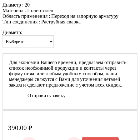
Диаметр : 20
Материал : Полиэтилен
Область применения : Переход на запорную арматуру
Тип соединения : Раструбная сварка
Диаметр:
Для экономии Вашего времени, предлагаем отправить
список необходимой продукции и контакты через
форму ниже или любым удобным способом, наши
менеджеры свяжутся с Вами для уточнения деталей
заказа и сделают предложение с учетом всех скидок.
Отправить заявку
390.00
₽