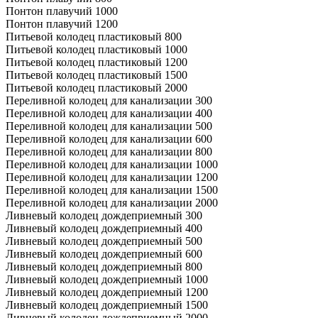
Понтон плавучий 1000
Понтон плавучий 1200
Питьевой колодец пластиковый 800
Питьевой колодец пластиковый 1000
Питьевой колодец пластиковый 1200
Питьевой колодец пластиковый 1500
Питьевой колодец пластиковый 2000
Переливной колодец для канализации 300
Переливной колодец для канализации 400
Переливной колодец для канализации 500
Переливной колодец для канализации 600
Переливной колодец для канализации 800
Переливной колодец для канализации 1000
Переливной колодец для канализации 1200
Переливной колодец для канализации 1500
Переливной колодец для канализации 2000
Ливневый колодец дождеприемный 300
Ливневый колодец дождеприемный 400
Ливневый колодец дождеприемный 500
Ливневый колодец дождеприемный 600
Ливневый колодец дождеприемный 800
Ливневый колодец дождеприемный 1000
Ливневый колодец дождеприемный 1200
Ливневый колодец дождеприемный 1500
Ливневый колодец дождеприемный 2000