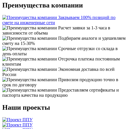
Преимущества компании
Закрываем 100% позиций по
смете на инженерные сети
Расчет заявки за 1-3 часа в
зависимости от объема
Подбираем аналоги и удешевляем
смету на 15-30%
Срочные отгрузки со склада в
день оплаты
Отсрочка платежа постоянным
клиентам
Экономная доставка по всей
России
Привозим продукцию точно в
срок по договору
Предоставляем сертификаты и
паспорта качества на продукцию
Наши проекты