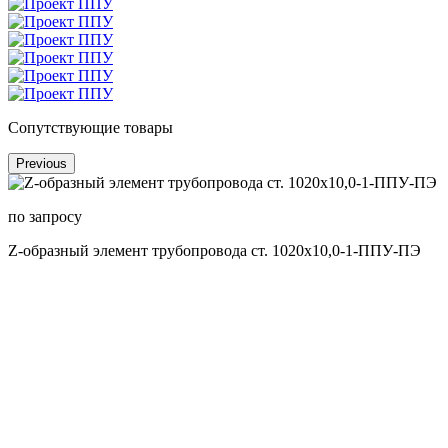
Сопутствующие товары
Previous
по запросу
Z-образный элемент трубопровода ст. 1020х10,0-1-ППУ-ПЭ