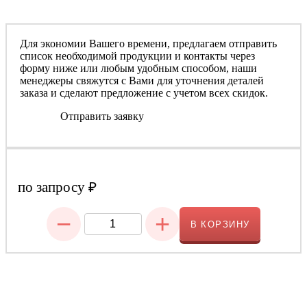
Для экономии Вашего времени, предлагаем отправить
список необходимой продукции и контакты через
форму ниже или любым удобным способом, наши
менеджеры свяжутся с Вами для уточнения деталей
заказа и сделают предложение с учетом всех скидок.
Отправить заявку
по запросу
₽
−
+
В КОРЗИНУ