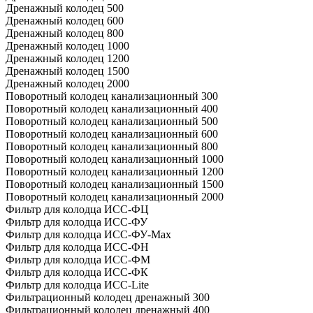
Дренажный колодец 500
Дренажный колодец 600
Дренажный колодец 800
Дренажный колодец 1000
Дренажный колодец 1200
Дренажный колодец 1500
Дренажный колодец 2000
Поворотный колодец канализационный 300
Поворотный колодец канализационный 400
Поворотный колодец канализационный 500
Поворотный колодец канализационный 600
Поворотный колодец канализационный 800
Поворотный колодец канализационный 1000
Поворотный колодец канализационный 1200
Поворотный колодец канализационный 1500
Поворотный колодец канализационный 2000
Фильтр для колодца ИСС-ФЦ
Фильтр для колодца ИСС-ФУ
Фильтр для колодца ИСС-ФУ-Мах
Фильтр для колодца ИСС-ФН
Фильтр для колодца ИСС-ФМ
Фильтр для колодца ИСС-ФК
Фильтр для колодца ИСС-Lite
Фильтрационный колодец дренажный 300
Фильтрационный колодец дренажный 400