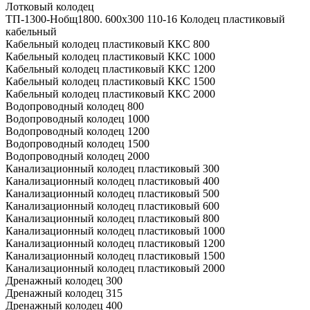
Лотковый колодец
ТП-1300-Hобщ1800. 600х300 110-16 Колодец пластиковый
кабельный
Кабельный колодец пластиковый ККС 800
Кабельный колодец пластиковый ККС 1000
Кабельный колодец пластиковый ККС 1200
Кабельный колодец пластиковый ККС 1500
Кабельный колодец пластиковый ККС 2000
Водопроводный колодец 800
Водопроводный колодец 1000
Водопроводный колодец 1200
Водопроводный колодец 1500
Водопроводный колодец 2000
Канализационный колодец пластиковый 300
Канализационный колодец пластиковый 400
Канализационный колодец пластиковый 500
Канализационный колодец пластиковый 600
Канализационный колодец пластиковый 800
Канализационный колодец пластиковый 1000
Канализационный колодец пластиковый 1200
Канализационный колодец пластиковый 1500
Канализационный колодец пластиковый 2000
Дренажный колодец 300
Дренажный колодец 315
Дренажный колодец 400