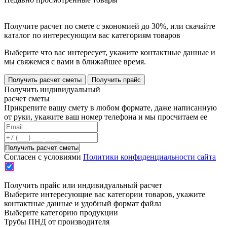
Получите расчет по смете с экономией до 30%, или скачайте
каталог по интересующим вас категориям товаров
Выберите что вас интересует, укажите контактные данные и
мы свяжемся с вами в ближайшее время.
Получить расчет сметы
Получить прайс
Получить индивидуальный
расчет сметы
Прикрепите вашу смету в любом формате, даже написанную
от руки, укажите ваш номер телефона и мы просчитаем ее
Согласен с условиями
Политики конфиденциальности сайта
Получить прайс или индивидуальный расчет
Выберите интересующие вас категории товаров, укажите
контактные данные и удобный формат файла
Выберите категорию продукции
Трубы ПНД от производителя