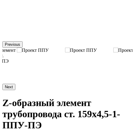
Previous
Next
Z-образный элемент
трубопровода ст. 159х4,5-1-
ППУ-ПЭ