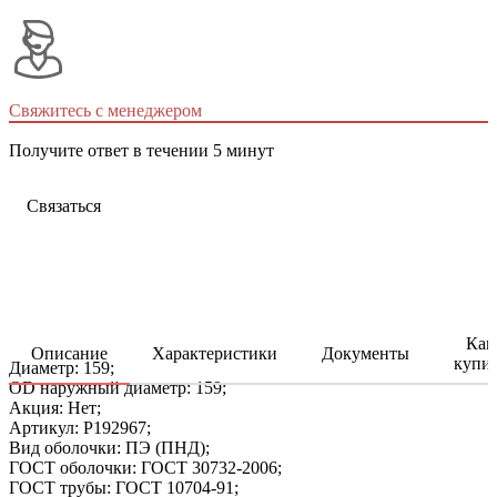
Свяжитесь с менеджером
Получите ответ в течении 5 минут
Связаться
Как
Описание
Характеристики
Документы
купи
Диаметр: 159;
OD наружный диаметр: 159;
Акция: Нет;
Артикул: P192967;
Вид оболочки: ПЭ (ПНД);
ГОСТ оболочки: ГОСТ 30732-2006;
ГОСТ трубы: ГОСТ 10704-91;