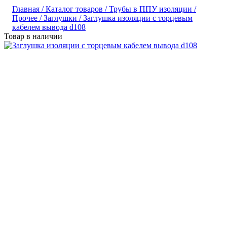
Главная /
Каталог товаров /
Трубы в ППУ изоляции /
Прочее /
Заглушки /
Заглушка изоляции с торцевым
кабелем вывода d108
Товар в наличии