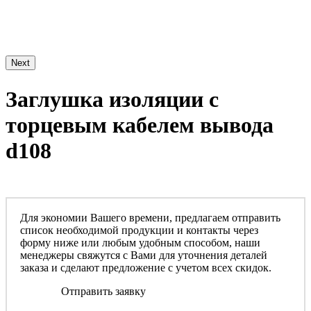
Next
Заглушка изоляции с
торцевым кабелем вывода
d108
Для экономии Вашего времени, предлагаем отправить
список необходимой продукции и контакты через
форму ниже или любым удобным способом, наши
менеджеры свяжутся с Вами для уточнения деталей
заказа и сделают предложение с учетом всех скидок.
Отправить заявку