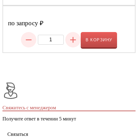
по запросу
₽
−
+
В КОРЗИНУ
Свяжитесь с менеджером
Получите ответ в течении 5 минут
Связаться