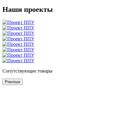
Наши проекты
Сопутствующие товары
Previous