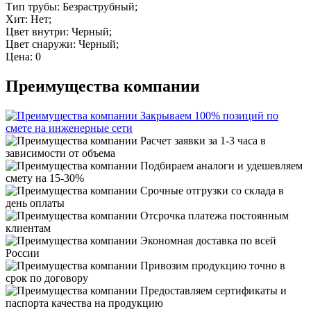
Тип трубы: Безраструбный;
Хит: Нет;
Цвет внутри: Черный;
Цвет снаружи: Черный;
Цена: 0
Преимущества компании
Закрываем 100% позиций по
смете на инженерные сети
Расчет заявки за 1-3 часа в
зависимости от объема
Подбираем аналоги и удешевляем
смету на 15-30%
Срочные отгрузки со склада в
день оплаты
Отсрочка платежа постоянным
клиентам
Экономная доставка по всей
России
Привозим продукцию точно в
срок по договору
Предоставляем сертификаты и
паспорта качества на продукцию