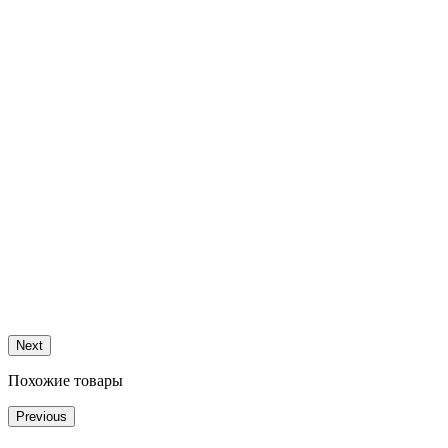
Next
Похожие товары
Previous