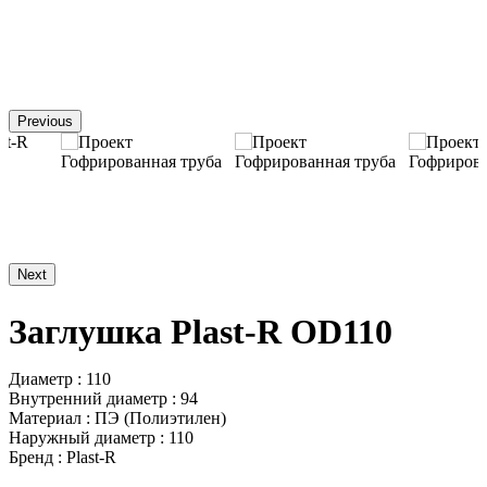
Previous
Next
Заглушка Plast-R OD110
Диаметр : 110
Внутренний диаметр : 94
Материал : ПЭ (Полиэтилен)
Наружный диаметр : 110
Бренд : Plast-R