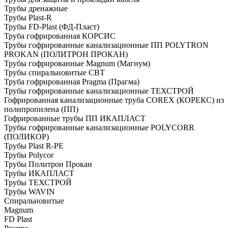
Трубы дренажные
Трубы Plast-R
Трубы FD-Plast (ФД-Пласт)
Труба гофрированная КОРСИС
Трубы гофрированные канализационные ПП POLYTRON
PROKAN (ПОЛИТРОН ПРОКАН)
Трубы гофрированные Magnum (Магнум)
Трубы спиральновитые СВТ
Труба гофрированная Pragma (Прагма)
Трубы гофрированные канализационные ТЕХСТРОЙ
Гофрированная канализационные труба COREX (КОРЕКС) из
полипропилена (ПП)
Гофрированные трубы ПП ИКАПЛАСТ
Трубы гофрированные канализационные POLYCORR
(ПОЛИКОР)
Трубы Plast R-PE
Трубы Polycor
Трубы Политрон Прокан
Трубы ИКАПЛАСТ
Трубы ТЕХСТРОЙ
Трубы WAVIN
Спиральновитые
Magnum
FD Plast