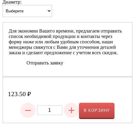
Диаметр:
Для экономии Вашего времени, предлагаем отправить
список необходимой продукции и контакты через
форму ниже или любым удобным способом, наши
менеджеры свяжутся с Вами для уточнения деталей
заказа и сделают предложение с учетом всех скидок.
Отправить заявку
123.50
₽
−
+
В КОРЗИНУ