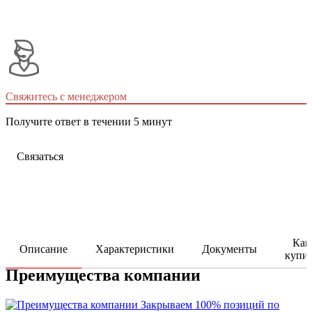
Свяжитесь с менеджером
Получите ответ в течении 5 минут
Связаться
Как
Описание
Характеристики
Документы
купи
Преимущества компании
Закрываем 100% позиций по