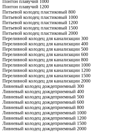
Понтон плавучий 1000
Понтон плавучий 1200
Питьевой колодец пластиковый 800
Питьевой колодец пластиковый 1000
Питьевой колодец пластиковый 1200
Питьевой колодец пластиковый 1500
Питьевой колодец пластиковый 2000
Переливной колодец для канализации 300
Переливной колодец для канализации 400
Переливной колодец для канализации 500
Переливной колодец для канализации 600
Переливной колодец для канализации 800
Переливной колодец для канализации 1000
Переливной колодец для канализации 1200
Переливной колодец для канализации 1500
Переливной колодец для канализации 2000
Ливневый колодец дождеприемный 300
Ливневый колодец дождеприемный 400
Ливневый колодец дождеприемный 500
Ливневый колодец дождеприемный 600
Ливневый колодец дождеприемный 800
Ливневый колодец дождеприемный 1000
Ливневый колодец дождеприемный 1200
Ливневый колодец дождеприемный 1500
Ливневый колодец дождеприемный 2000