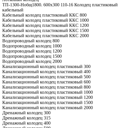
ТП-1300-Hобщ1800. 600х300 110-16 Колодец пластиковый
кабельный
Кабельный колодец пластиковый ККС 800
Кабельный колодец пластиковый ККС 1000
Кабельный колодец пластиковый ККС 1200
Кабельный колодец пластиковый ККС 1500
Кабельный колодец пластиковый ККС 2000
Водопроводный колодец 800
Водопроводный колодец 1000
Водопроводный колодец 1200
Водопроводный колодец 1500
Водопроводный колодец 2000
Канализационный колодец пластиковый 300
Канализационный колодец пластиковый 400
Канализационный колодец пластиковый 500
Канализационный колодец пластиковый 600
Канализационный колодец пластиковый 800
Канализационный колодец пластиковый 1000
Канализационный колодец пластиковый 1200
Канализационный колодец пластиковый 1500
Канализационный колодец пластиковый 2000
Дренажный колодец 300
Дренажный колодец 315
Дренажный колодец 400