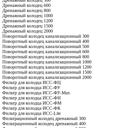
Дренажный колодец 500
Дренажный колодец 600
Дренажный колодец 800
Дренажный колодец 1000
Дренажный колодец 1200
Дренажный колодец 1500
Дренажный колодец 2000
Поворотный колодец канализационный 300
Поворотный колодец канализационный 400
Поворотный колодец канализационный 500
Поворотный колодец канализационный 600
Поворотный колодец канализационный 800
Поворотный колодец канализационный 1000
Поворотный колодец канализационный 1200
Поворотный колодец канализационный 1500
Поворотный колодец канализационный 2000
Фильтр для колодца ИСС-ФЦ
Фильтр для колодца ИСС-ФУ
Фильтр для колодца ИСС-ФУ-Мах
Фильтр для колодца ИСС-ФН
Фильтр для колодца ИСС-ФМ
Фильтр для колодца ИСС-ФК
Фильтр для колодца ИСС-Lite
Фильтрационный колодец дренажный 300
Фильтрационный колодец дренажный 400