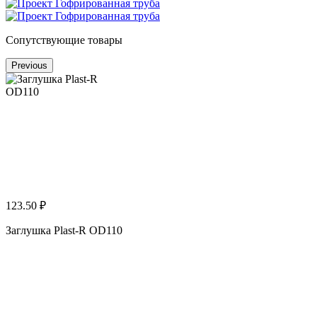
Сопутствующие товары
Previous
123.50 ₽
Заглушка Plast-R OD110