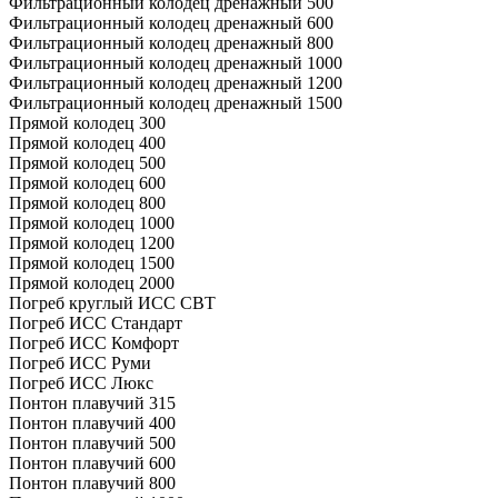
Фильтрационный колодец дренажный 500
Фильтрационный колодец дренажный 600
Фильтрационный колодец дренажный 800
Фильтрационный колодец дренажный 1000
Фильтрационный колодец дренажный 1200
Фильтрационный колодец дренажный 1500
Прямой колодец 300
Прямой колодец 400
Прямой колодец 500
Прямой колодец 600
Прямой колодец 800
Прямой колодец 1000
Прямой колодец 1200
Прямой колодец 1500
Прямой колодец 2000
Погреб круглый ИСС СВТ
Погреб ИСС Стандарт
Погреб ИСС Комфорт
Погреб ИСС Руми
Погреб ИСС Люкс
Понтон плавучий 315
Понтон плавучий 400
Понтон плавучий 500
Понтон плавучий 600
Понтон плавучий 800