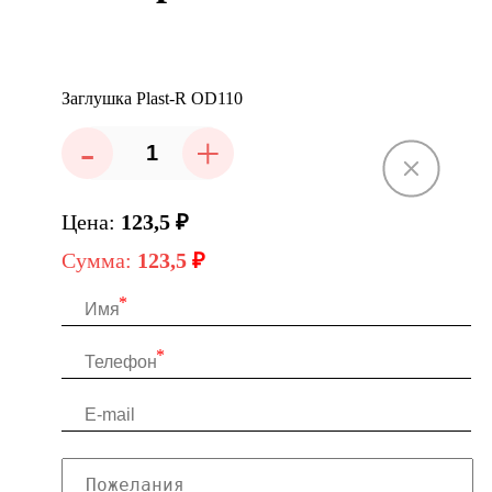
Заглушка Plast-R OD110
-
+
Цена:
123,5
₽
Сумма:
123,5
₽