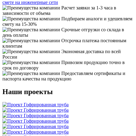
смете на инженерные сети
Расчет заявки за 1-3 часа в
зависимости от объема
Подбираем аналоги и удешевляем
смету на 15-30%
Срочные отгрузки со склада в
день оплаты
Отсрочка платежа постоянным
клиентам
Экономная доставка по всей
России
Привозим продукцию точно в
срок по договору
Предоставляем сертификаты и
паспорта качества на продукцию
Наши проекты