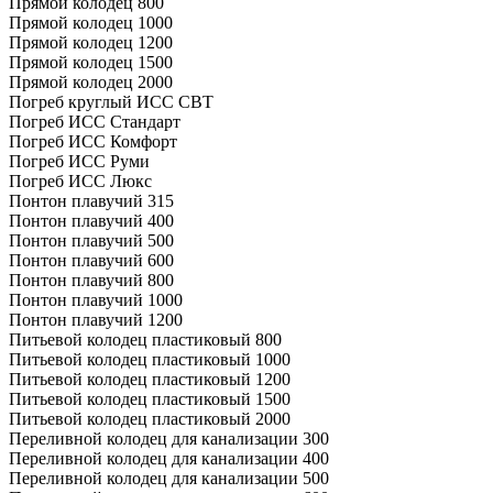
Прямой колодец 800
Прямой колодец 1000
Прямой колодец 1200
Прямой колодец 1500
Прямой колодец 2000
Погреб круглый ИСС СВТ
Погреб ИСС Стандарт
Погреб ИСС Комфорт
Погреб ИСС Руми
Погреб ИСС Люкс
Понтон плавучий 315
Понтон плавучий 400
Понтон плавучий 500
Понтон плавучий 600
Понтон плавучий 800
Понтон плавучий 1000
Понтон плавучий 1200
Питьевой колодец пластиковый 800
Питьевой колодец пластиковый 1000
Питьевой колодец пластиковый 1200
Питьевой колодец пластиковый 1500
Питьевой колодец пластиковый 2000
Переливной колодец для канализации 300
Переливной колодец для канализации 400
Переливной колодец для канализации 500