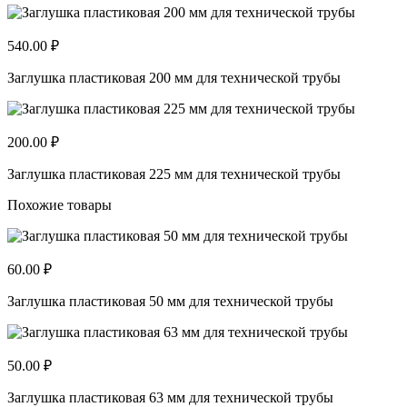
540.00 ₽
Заглушка пластиковая 200 мм для технической трубы
200.00 ₽
Заглушка пластиковая 225 мм для технической трубы
Похожие товары
60.00 ₽
Заглушка пластиковая 50 мм для технической трубы
50.00 ₽
Заглушка пластиковая 63 мм для технической трубы