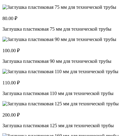
80.00 ₽
Заглушка пластиковая 75 мм для технической трубы
100.00 ₽
Заглушка пластиковая 90 мм для технической трубы
110.00 ₽
Заглушка пластиковая 110 мм для технической трубы
200.00 ₽
Заглушка пластиковая 125 мм для технической трубы