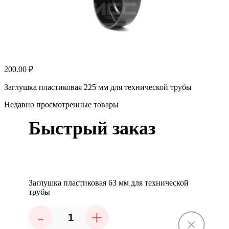
200.00 ₽
Заглушка пластиковая 225 мм для технической трубы
Недавно просмотренные товары
Быстрый заказ
Заглушка пластиковая 63 мм для технической
трубы
-
+