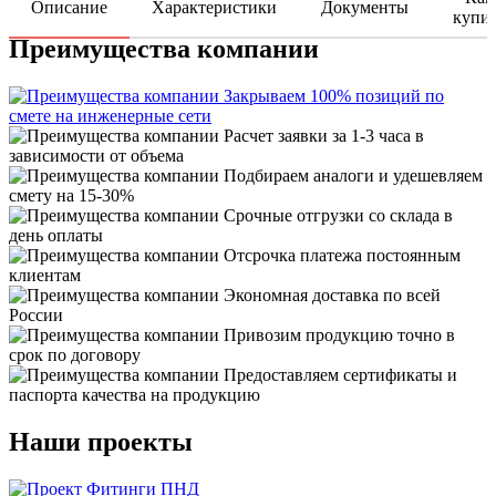
Описание
Характеристики
Документы
купи
Преимущества компании
Закрываем 100% позиций по
смете на инженерные сети
Расчет заявки за 1-3 часа в
зависимости от объема
Подбираем аналоги и удешевляем
смету на 15-30%
Срочные отгрузки со склада в
день оплаты
Отсрочка платежа постоянным
клиентам
Экономная доставка по всей
России
Привозим продукцию точно в
срок по договору
Предоставляем сертификаты и
паспорта качества на продукцию
Наши проекты