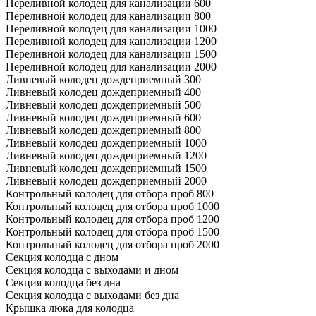
Переливной колодец для канализации 600
Переливной колодец для канализации 800
Переливной колодец для канализации 1000
Переливной колодец для канализации 1200
Переливной колодец для канализации 1500
Переливной колодец для канализации 2000
Ливневый колодец дождеприемный 300
Ливневый колодец дождеприемный 400
Ливневый колодец дождеприемный 500
Ливневый колодец дождеприемный 600
Ливневый колодец дождеприемный 800
Ливневый колодец дождеприемный 1000
Ливневый колодец дождеприемный 1200
Ливневый колодец дождеприемный 1500
Ливневый колодец дождеприемный 2000
Контрольный колодец для отбора проб 800
Контрольный колодец для отбора проб 1000
Контрольный колодец для отбора проб 1200
Контрольный колодец для отбора проб 1500
Контрольный колодец для отбора проб 2000
Секция колодца с дном
Секция колодца с выходами и дном
Секция колодца без дна
Секция колодца с выходами без дна
Крышка люка для колодца