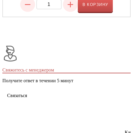
−
+
В КОРЗИНУ
Свяжитесь с менеджером
Получите ответ в течении 5 минут
Связаться
Как