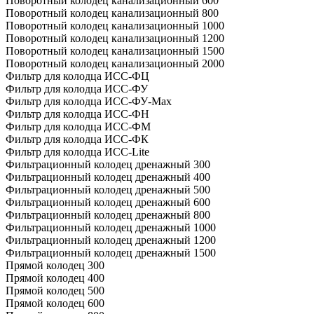
Поворотный колодец канализационный 600
Поворотный колодец канализационный 800
Поворотный колодец канализационный 1000
Поворотный колодец канализационный 1200
Поворотный колодец канализационный 1500
Поворотный колодец канализационный 2000
Фильтр для колодца ИСС-ФЦ
Фильтр для колодца ИСС-ФУ
Фильтр для колодца ИСС-ФУ-Мах
Фильтр для колодца ИСС-ФН
Фильтр для колодца ИСС-ФМ
Фильтр для колодца ИСС-ФК
Фильтр для колодца ИСС-Lite
Фильтрационный колодец дренажный 300
Фильтрационный колодец дренажный 400
Фильтрационный колодец дренажный 500
Фильтрационный колодец дренажный 600
Фильтрационный колодец дренажный 800
Фильтрационный колодец дренажный 1000
Фильтрационный колодец дренажный 1200
Фильтрационный колодец дренажный 1500
Прямой колодец 300
Прямой колодец 400
Прямой колодец 500
Прямой колодец 600