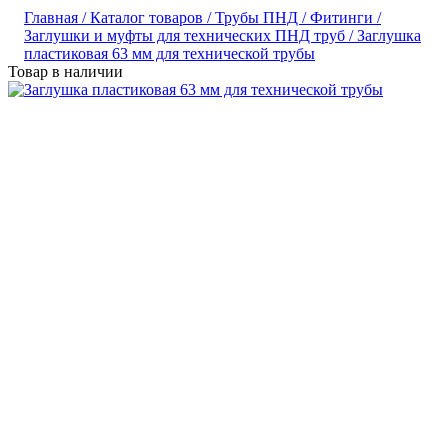
Главная /
Каталог товаров /
Трубы ПНД /
Фитинги /
Заглушки и муфты для технических ПНД труб /
Заглушка
пластиковая 63 мм для технической трубы
Товар в наличии