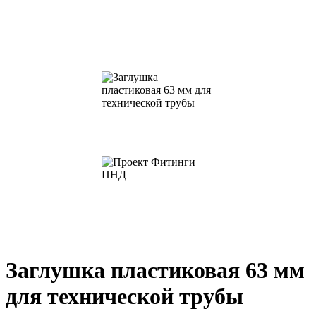
Заглушка пластиковая 63 мм
для технической трубы