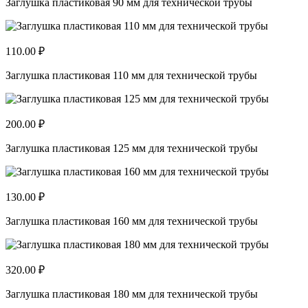
Заглушка пластиковая 90 мм для технической трубы
110.00 ₽
Заглушка пластиковая 110 мм для технической трубы
200.00 ₽
Заглушка пластиковая 125 мм для технической трубы
130.00 ₽
Заглушка пластиковая 160 мм для технической трубы
320.00 ₽
Заглушка пластиковая 180 мм для технической трубы