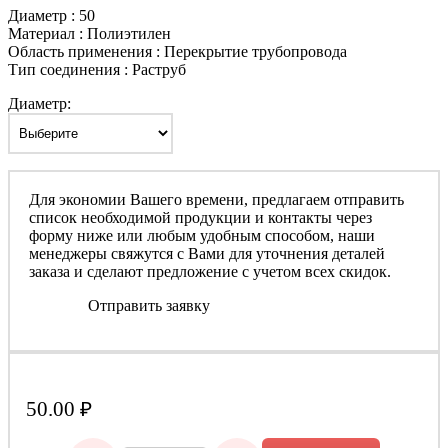
Диаметр : 50
Материал : Полиэтилен
Область применения : Перекрытие трубопровода
Тип соединения : Раструб
Диаметр:
Для экономии Вашего времени, предлагаем отправить
список необходимой продукции и контакты через
форму ниже или любым удобным способом, наши
менеджеры свяжутся с Вами для уточнения деталей
заказа и сделают предложение с учетом всех скидок.
Отправить заявку
50.00
₽