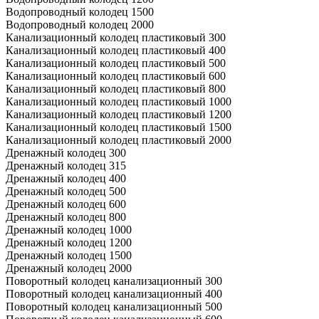
Водопроводный колодец 1500
Водопроводный колодец 2000
Канализационный колодец пластиковый 300
Канализационный колодец пластиковый 400
Канализационный колодец пластиковый 500
Канализационный колодец пластиковый 600
Канализационный колодец пластиковый 800
Канализационный колодец пластиковый 1000
Канализационный колодец пластиковый 1200
Канализационный колодец пластиковый 1500
Канализационный колодец пластиковый 2000
Дренажный колодец 300
Дренажный колодец 315
Дренажный колодец 400
Дренажный колодец 500
Дренажный колодец 600
Дренажный колодец 800
Дренажный колодец 1000
Дренажный колодец 1200
Дренажный колодец 1500
Дренажный колодец 2000
Поворотный колодец канализационный 300
Поворотный колодец канализационный 400
Поворотный колодец канализационный 500