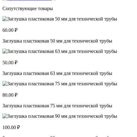
Сопутствующие товары
60.00 ₽
Заглушка пластиковая 50 мм для технической трубы
50.00 ₽
Заглушка пластиковая 63 мм для технической трубы
80.00 ₽
Заглушка пластиковая 75 мм для технической трубы
100.00 ₽