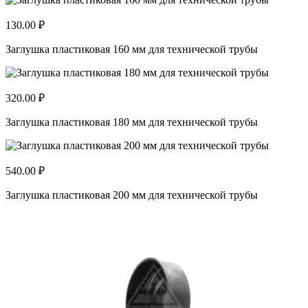
130.00 ₽
Заглушка пластиковая 160 мм для технической трубы
320.00 ₽
Заглушка пластиковая 180 мм для технической трубы
540.00 ₽
Заглушка пластиковая 200 мм для технической трубы