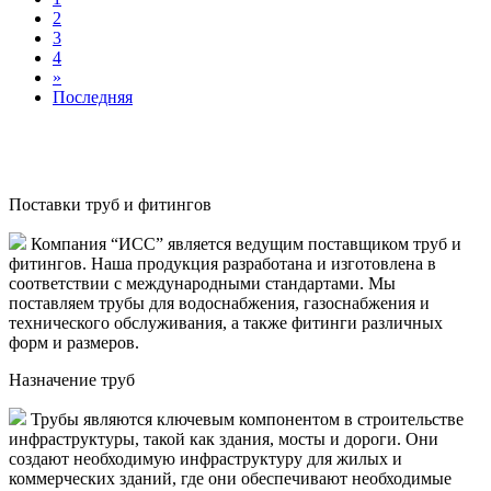
2
3
4
»
Последняя
Поставки труб и фитингов
Компания “ИСС” является ведущим поставщиком труб и
фитингов. Наша продукция разработана и изготовлена в
соответствии с международными стандартами. Мы
поставляем трубы для водоснабжения, газоснабжения и
технического обслуживания, а также фитинги различных
форм и размеров.
Назначение труб
Трубы являются ключевым компонентом в строительстве
инфраструктуры, такой как здания, мосты и дороги. Они
создают необходимую инфраструктуру для жилых и
коммерческих зданий, где они обеспечивают необходимые