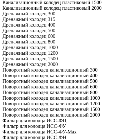
Канализационный колодец пластиковый 1500
Канализационный колодец пластиковый 2000
Дренажный колодец 300
Дренажный колодец 315
Дренажный колодец 400
Дренажный колодец 500
Дренажный колодец 600
Дренажный колодец 800
Дренажный колодец 1000
Дренажный колодец 1200
Дренажный колодец 1500
Дренажный колодец 2000
Поворотный колодец канализационный 300
Поворотный колодец канализационный 400
Поворотный колодец канализационный 500
Поворотный колодец канализационный 600
Поворотный колодец канализационный 800
Поворотный колодец канализационный 1000
Поворотный колодец канализационный 1200
Поворотный колодец канализационный 1500
Поворотный колодец канализационный 2000
Фильтр для колодца ИСС-ФЦ
Фильтр для колодца ИСС-ФУ
Фильтр для колодца ИСС-ФУ-Мах
Фильтр для колодца ИСС-ФН