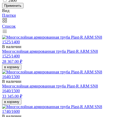
2400
Применить
Вид
Плитки
Список
В наличии
Многослойная армированная труба Plast-R ARM SN8
1525/1400
28 367.00 ₽
в корзину
В наличии
Многослойная армированная труба Plast-R ARM SN8
1640/1500
33 345.00 ₽
в корзину
В наличии