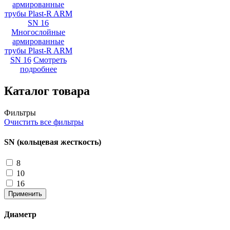
Многослойные
армированные
трубы Plast-R ARM
SN 16
Смотреть
подробнее
Каталог товара
Фильтры
Очистить все фильтры
SN (кольцевая жесткость)
8
10
16
Применить
Диаметр