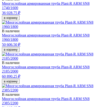
Многослойная армированная труба Plast-R ARM SN8
1740/1600
36 028.75 ₽
в корзину
В наличии
Многослойная армированная труба Plast-R ARM SN8
1960/1800
50 606.50 ₽
в корзину
В наличии
Многослойная армированная труба Plast-R ARM SN8
2185/2000
60 890.25 ₽
в корзину
В наличии
Многослойная армированная труба Plast-R ARM SN8
2385/2200