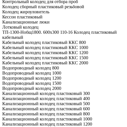
Контрольный колодец для отбора проб
Колодец сборный пластиковый резьбовой
Колодец жироуловитель
Кессон пластиковый
Канализационные люки
Лотковый колодец
ТП-1300-Hобщ1800. 600х300 110-16 Колодец пластиковый
кабельный
Кабельный колодец пластиковый ККС 800
Кабельный колодец пластиковый ККС 1000
Кабельный колодец пластиковый ККС 1200
Кабельный колодец пластиковый ККС 1500
Кабельный колодец пластиковый ККС 2000
Водопроводный колодец 800
Водопроводный колодец 1000
Водопроводный колодец 1200
Водопроводный колодец 1500
Водопроводный колодец 2000
Канализационный колодец пластиковый 300
Канализационный колодец пластиковый 400
Канализационный колодец пластиковый 500
Канализационный колодец пластиковый 600
Канализационный колодец пластиковый 800
Канализационный колодец пластиковый 1000
Канализационный колодец пластиковый 1200