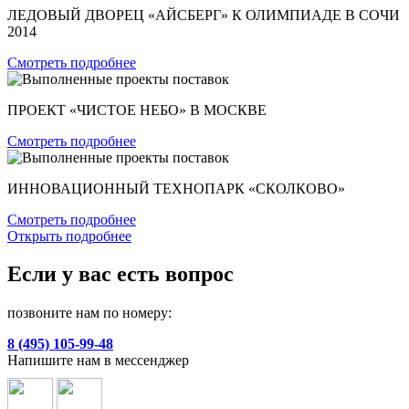
ЛЕДОВЫЙ ДВОРЕЦ «АЙСБЕРГ» К ОЛИМПИАДЕ В СОЧИ
2014
Смотреть подробнее
ПРОЕКТ «ЧИСТОЕ НЕБО» В МОСКВЕ
Смотреть подробнее
ИННОВАЦИОННЫЙ ТЕХНОПАРК «СКОЛКОВО»
Смотреть подробнее
Открыть подробнее
Если у вас есть вопрос
позвоните нам по номеру:
8 (495) 105-99-48
Напишите нам в мессенджер