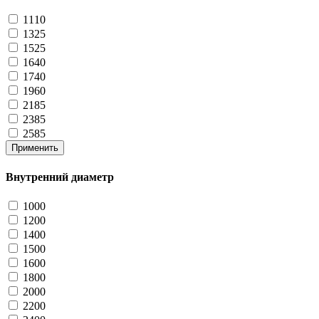
1110
1325
1525
1640
1740
1960
2185
2385
2585
Применить
Внутренний диаметр
1000
1200
1400
1500
1600
1800
2000
2200