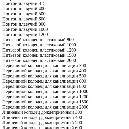
Понтон плавучий 315
Понтон плавучий 400
Понтон плавучий 500
Понтон плавучий 600
Понтон плавучий 800
Понтон плавучий 1000
Понтон плавучий 1200
Питьевой колодец пластиковый 800
Питьевой колодец пластиковый 1000
Питьевой колодец пластиковый 1200
Питьевой колодец пластиковый 1500
Питьевой колодец пластиковый 2000
Переливной колодец для канализации 300
Переливной колодец для канализации 400
Переливной колодец для канализации 500
Переливной колодец для канализации 600
Переливной колодец для канализации 800
Переливной колодец для канализации 1000
Переливной колодец для канализации 1200
Переливной колодец для канализации 1500
Переливной колодец для канализации 2000
Ливневый колодец дождеприемный 300
Ливневый колодец дождеприемный 400
Ливневый колодец дождеприемный 500
Ливневый колодец дождеприемный 600