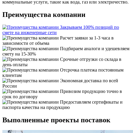
коммунальные услуги, такие как вода, газ или электричество.
Преимущества компании
Закрываем 100% позиций по
смете на инженерные сети
Расчет заявки за 1-3 часа в
зависимости от объема
Подбираем аналоги и удешевляем
смету на 15-30%
Срочные отгрузки со склада в
день оплаты
Отсрочка платежа постоянным
клиентам
Экономная доставка по всей
России
Привозим продукцию точно в
срок по договору
Предоставляем сертификаты и
паспорта качества на продукцию
Выполненные проекты поставок