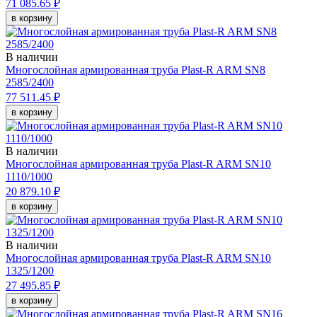
71 085.65 ₽
в корзину
В наличии
Многослойная армированная труба Plast-R ARM SN8
2585/2400
77 511.45 ₽
в корзину
В наличии
Многослойная армированная труба Plast-R ARM SN10
1110/1000
20 879.10 ₽
в корзину
В наличии
Многослойная армированная труба Plast-R ARM SN10
1325/1200
27 495.85 ₽
в корзину