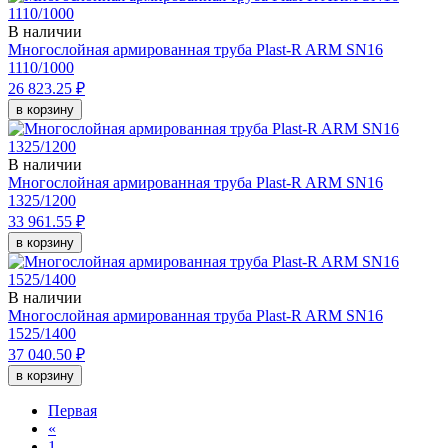
В наличии
Многослойная армированная труба Plast-R ARM SN16
1110/1000
26 823.25 ₽
в корзину
В наличии
Многослойная армированная труба Plast-R ARM SN16
1325/1200
33 961.55 ₽
в корзину
В наличии
Многослойная армированная труба Plast-R ARM SN16
1525/1400
37 040.50 ₽
в корзину
Первая
«
1