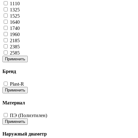
1110
1325
1525
1640
1740
1960
2185
2385
2585
Применить
Бренд
Plast-R
Применить
Материал
ПЭ (Полиэтилен)
Применить
Наружный диаметр