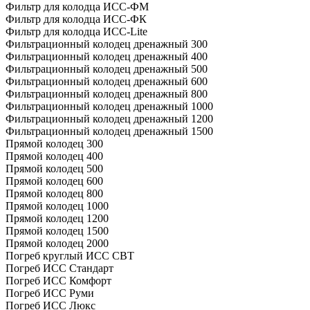
Фильтр для колодца ИСС-ФМ
Фильтр для колодца ИСС-ФК
Фильтр для колодца ИСС-Lite
Фильтрационный колодец дренажный 300
Фильтрационный колодец дренажный 400
Фильтрационный колодец дренажный 500
Фильтрационный колодец дренажный 600
Фильтрационный колодец дренажный 800
Фильтрационный колодец дренажный 1000
Фильтрационный колодец дренажный 1200
Фильтрационный колодец дренажный 1500
Прямой колодец 300
Прямой колодец 400
Прямой колодец 500
Прямой колодец 600
Прямой колодец 800
Прямой колодец 1000
Прямой колодец 1200
Прямой колодец 1500
Прямой колодец 2000
Погреб круглый ИСС СВТ
Погреб ИСС Стандарт
Погреб ИСС Комфорт
Погреб ИСС Руми
Погреб ИСС Люкс