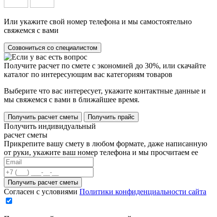
Или укажите свой номер телефона и мы самостоятельно
свяжемся с вами
Созвониться со специалистом
Получите расчет по смете с экономией до 30%, или скачайте
каталог по интересующим вас категориям товаров
Выберите что вас интересует, укажите контактные данные и
мы свяжемся с вами в ближайшее время.
Получить расчет сметы
Получить прайс
Получить индивидуальный
расчет сметы
Прикрепите вашу смету в любом формате, даже написанную
от руки, укажите ваш номер телефона и мы просчитаем ее
Согласен с условиями
Политики конфиденциальности сайта