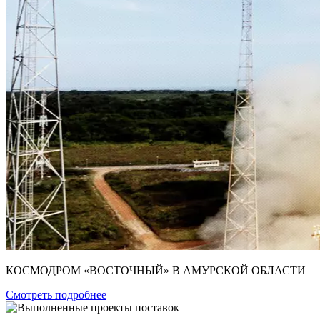
КОСМОДРОМ «ВОСТОЧНЫЙ» В АМУРСКОЙ ОБЛАСТИ
Смотреть подробнее