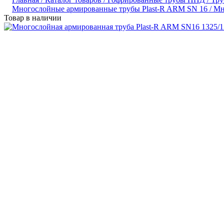
Многослойные армированные трубы Plast-R ARM SN 16 /
Мн
Товар в наличии