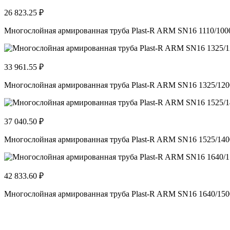
26 823.25 ₽
Многослойная армированная труба Plast-R ARM SN16 1110/100
33 961.55 ₽
Многослойная армированная труба Plast-R ARM SN16 1325/120
37 040.50 ₽
Многослойная армированная труба Plast-R ARM SN16 1525/140
42 833.60 ₽
Многослойная армированная труба Plast-R ARM SN16 1640/150