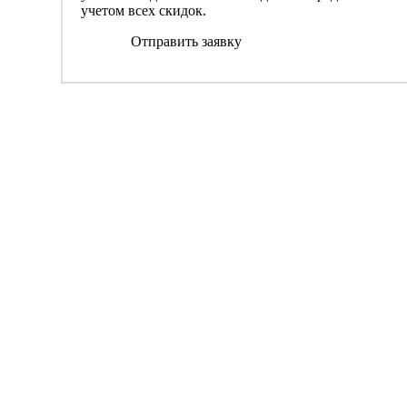
учетом всех скидок.
Отправить заявку