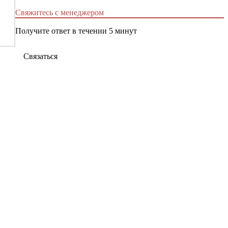
Свяжитесь с менеджером
Получите ответ в течении 5 минут
Связаться