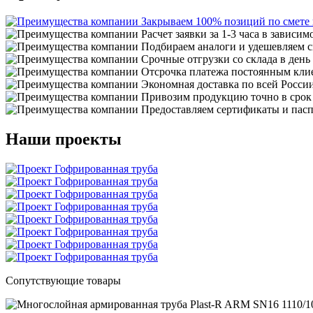
Закрываем 100% позиций по смете
Расчет заявки за 1-3 часа в зависим
Подбираем аналоги и удешевляем с
Срочные отгрузки со склада в день
Отсрочка платежа постоянным кли
Экономная доставка по всей Росси
Привозим продукцию точно в срок
Предоставляем сертификаты и пасп
Наши проекты
Сопутствующие товары