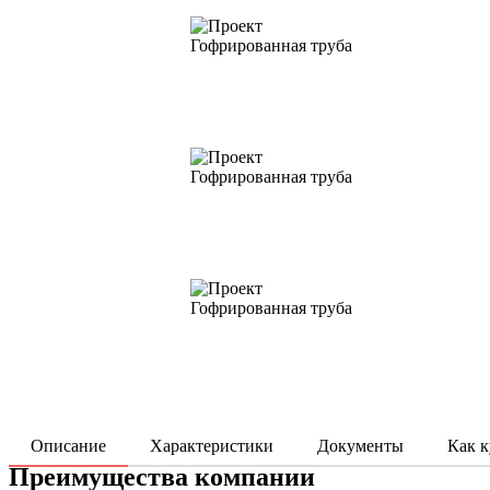
Описание
Характеристики
Документы
Как к
Преимущества компании