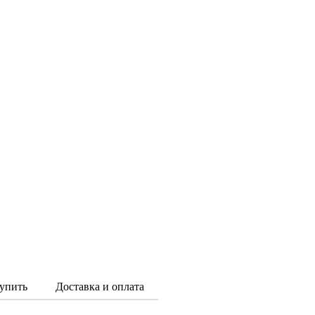
упить
Доставка и оплата