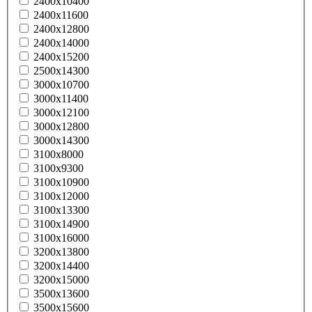
2400x10400
2400x11600
2400x12800
2400x14000
2400x15200
2500x14300
3000x10700
3000x11400
3000x12100
3000x12800
3000x14300
3100x8000
3100x9300
3100x10900
3100x12000
3100x13300
3100x14900
3100x16000
3200x13800
3200x14400
3200x15000
3500x13600
3500x15600