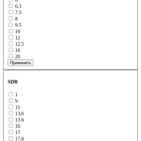
6.3
7.5
8
9.5
10
12
12.5
16
20
Применить
SDR
1
9
11
13,6
13.6
16
17
17,6