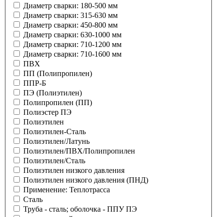
Диаметр сварки: 180-500 мм
Диаметр сварки: 315-630 мм
Диаметр сварки: 450-800 мм
Диаметр сварки: 630-1000 мм
Диаметр сварки: 710-1200 мм
Диаметр сварки: 710-1600 мм
ПВХ
ПП (Полипропилен)
ППР-Б
ПЭ (Полиэтилен)
Полипропилен (ПП)
Полиэстер ПЭ
Полиэтилен
Полиэтилен-Сталь
Полиэтилен/Латунь
Полиэтилен/ПВХ/Полипропилен
Полиэтилен/Сталь
Полиэтилен низкого давления
Полиэтилен низкого давления (ПНД)
Применение: Теплотрасса
Сталь
Труба - сталь; оболочка - ППУ ПЭ