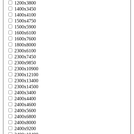
1200x3800
1400x3450
1400x4100
1500x4750
1500x5900
1600x6100
1600x7600
1800x8000
2300x6100
2300x7450
2300x9850
2300x10900
2300x12100
2300x13400
2300x14500
2400x3400
2400x4400
2400x4600
2400x5600
2400x6800
2400x8000
2400x9200