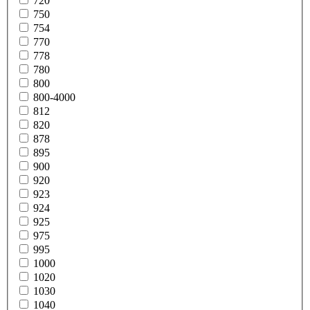
720
750
754
770
778
780
800
800-4000
812
820
878
895
900
920
923
924
925
975
995
1000
1020
1030
1040