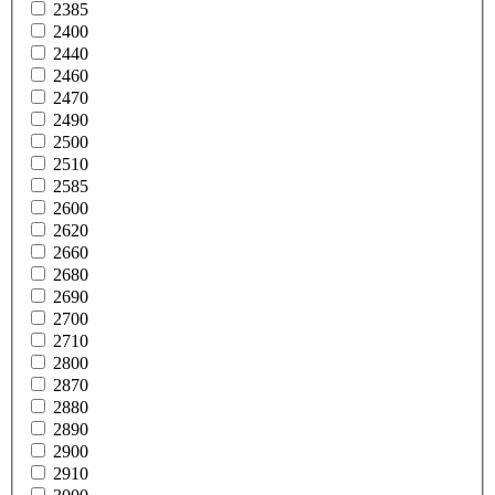
2385
2400
2440
2460
2470
2490
2500
2510
2585
2600
2620
2660
2680
2690
2700
2710
2800
2870
2880
2890
2900
2910