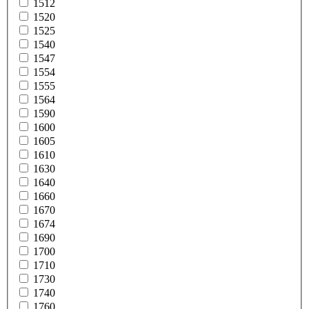
1512
1520
1525
1540
1547
1554
1555
1564
1590
1600
1605
1610
1630
1640
1660
1670
1674
1690
1700
1710
1730
1740
1760