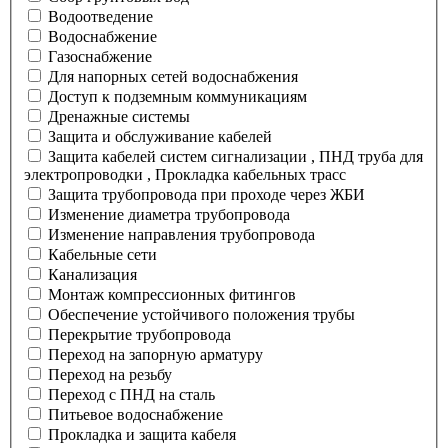
Водоотведение
Водоснабжение
Газоснабжение
Для напорных сетей водоснабжения
Доступ к подземным коммуникациям
Дренажные системы
Защита и обслуживание кабелей
Защита кабелей систем сигнализации , ПНД труба для
электропроводки , Прокладка кабельных трасс
Защита трубопровода при проходе через ЖБИ
Изменение диаметра трубопровода
Изменение направления трубопровода
Кабельные сети
Канализация
Монтаж компрессионных фитингов
Обеспечение устойчивого положения трубы
Перекрытие трубопровода
Переход на запорную арматуру
Переход на резьбу
Переход с ПНД на сталь
Питьевое водоснабжение
Прокладка и защита кабеля