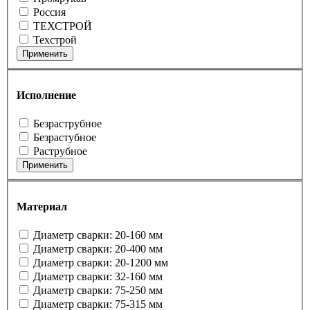
Россия
ТЕХСТРОЙ
Техстрой
Применить
Исполнение
Безраструбное
Безрастубное
Раструбное
Применить
Материал
Диаметр сварки: 20-160 мм
Диаметр сварки: 20-400 мм
Диаметр сварки: 20-1200 мм
Диаметр сварки: 32-160 мм
Диаметр сварки: 75-250 мм
Диаметр сварки: 75-315 мм