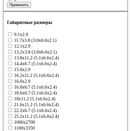
Применить
Габаритные размеры
9.1x2.9
11.7x3.8 (3.0x6.6x2.1)
12.1x2.9
13.2x3.8 (3.0x6.6x2.1)
13.8x11.2 (5.1x6.6x2.4)
14.4x6.7 (5.1x6.6x2.4)
15.6x2.9
16.2x11.2 (5.1x6.6x2.4)
16.6x2.9
16.8x6.7 (5.1x6.6x2.4)
18.6x6.7 (5.1x6.6x2.4)
18x11.2 (5.1x6.6x2.4)
21.6x11.2 (5.1x6.6x2.4)
22.2x6.7 (5.1x6.6x2.4)
25.2x11.2 (5.1x6.6x2.4)
1000x2700
1100x3350