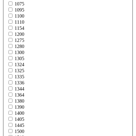
1075
1095
1100
1110
1154
1200
1275
1280
1300
1305
1324
1325
1335
1336
1344
1364
1380
1390
1400
1405
1445
1500