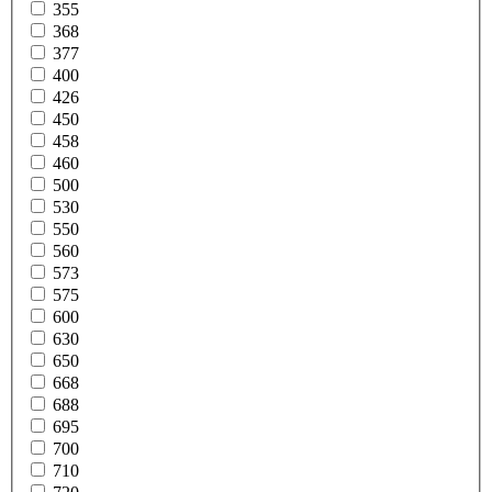
355
368
377
400
426
450
458
460
500
530
550
560
573
575
600
630
650
668
688
695
700
710