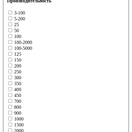
Производительность
3-100
5-200
25
50
100
100-2000
100-5000
125
150
200
250
300
350
400
450
700
800
900
1000
1500
2000