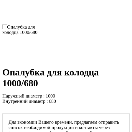
Опалубка для колодца
1000/680
Наружный диаметр : 1000
Внутренний диаметр : 680
Для экономии Вашего времени, предлагаем отправить
список необходимой продукции и контакты через