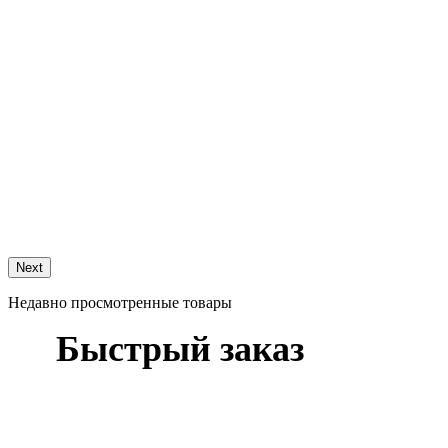
Next
Недавно просмотренные товары
Быстрый заказ