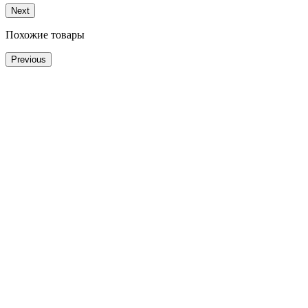
Next
Похожие товары
Previous