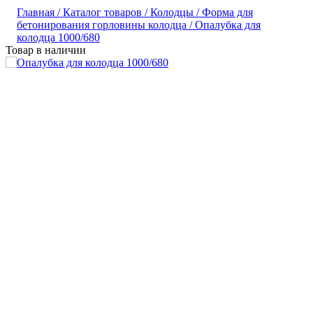
Главная /
Каталог товаров /
Колодцы /
Форма для
бетонирования горловины колодца /
Опалубка для
колодца 1000/680
Товар в наличии