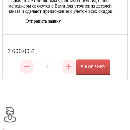
форму ниже или любым удобным способом, наши
менеджеры свяжутся с Вами для уточнения деталей
заказа и сделают предложение с учетом всех скидок.
Отправить заявку
7 600.00
₽
−
+
В КОРЗИНУ