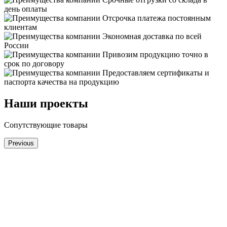
день оплаты
Отсрочка платежа постоянным
клиентам
Экономная доставка по всей
России
Привозим продукцию точно в
срок по договору
Предоставляем сертификаты и
паспорта качества на продукцию
Наши проекты
Сопутствующие товары
Previous