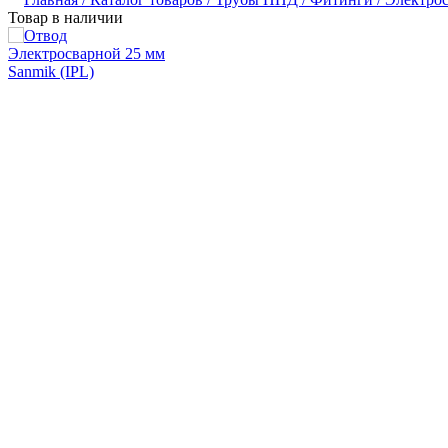
Товар в наличии