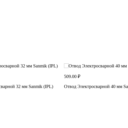
509.00 ₽
варной 32 мм Sanmik (IPL)
Отвод Электросварной 40 мм Sa