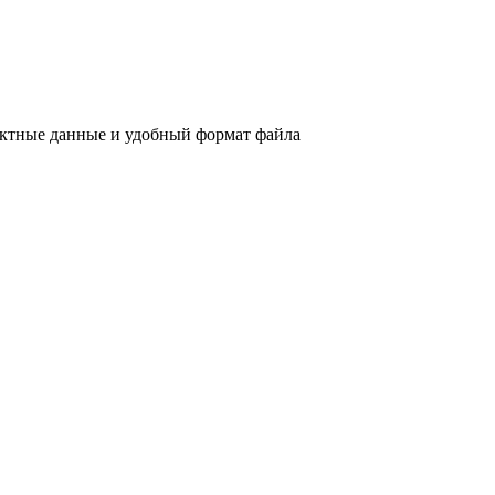
актные данные и удобный формат файла