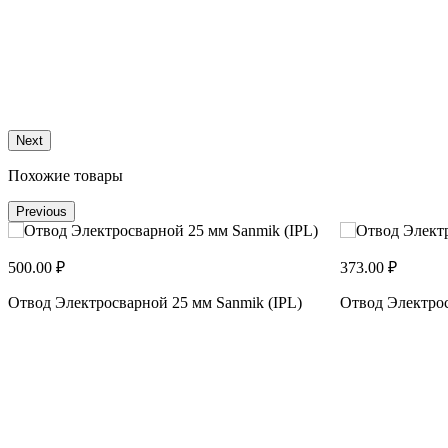
Next
Похожие товары
Previous
500.00 ₽
373.00 ₽
Отвод Электросварной 25 мм Sanmik (IPL)
Отвод Электрос