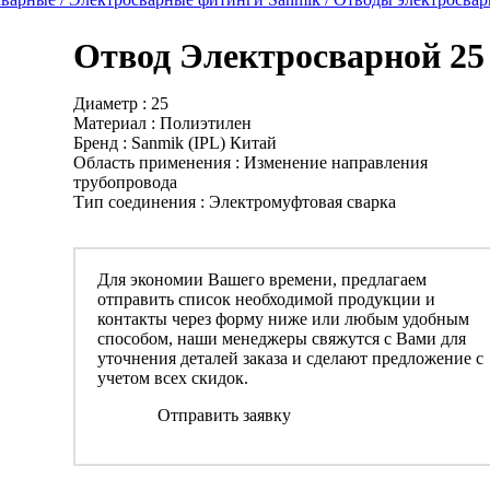
Отвод Электросварной 25
Диаметр : 25
Материал : Полиэтилен
Бренд : Sanmik (IPL) Китай
Область применения : Изменение направления
трубопровода
Тип соединения : Электромуфтовая сварка
Для экономии Вашего времени, предлагаем
отправить список необходимой продукции и
контакты через форму ниже или любым удобным
способом, наши менеджеры свяжутся с Вами для
уточнения деталей заказа и сделают предложение с
учетом всех скидок.
Отправить заявку