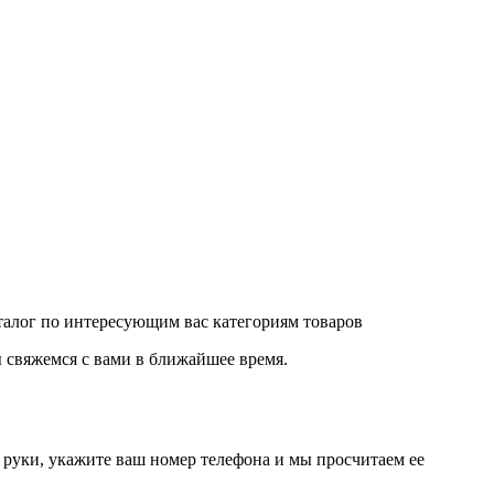
аталог по интересующим вас категориям товаров
 свяжемся с вами в ближайшее время.
руки, укажите ваш номер телефона и мы просчитаем ее