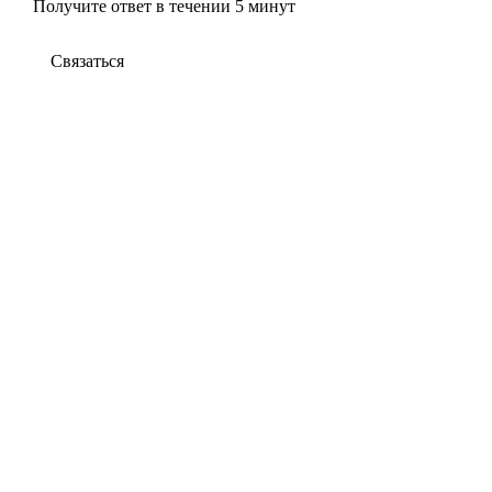
Получите ответ в течении 5 минут
Связаться