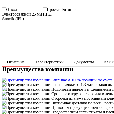
Описание
Характеристики
Документы
Как к
Преимущества компании
Закрываем 100% позиций по смете
Расчет заявки за 1-3 часа в зависим
Подбираем аналоги и удешевляем с
Срочные отгрузки со склада в день
Отсрочка платежа постоянным кли
Экономная доставка по всей Росси
Привозим продукцию точно в срок
Предоставляем сертификаты и пасп