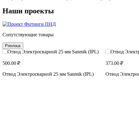
Наши проекты
Сопутствующие товары
Previous
500.00 ₽
373.00 ₽
Отвод Электросварной 25 мм Sanmik (IPL)
Отвод Электрос