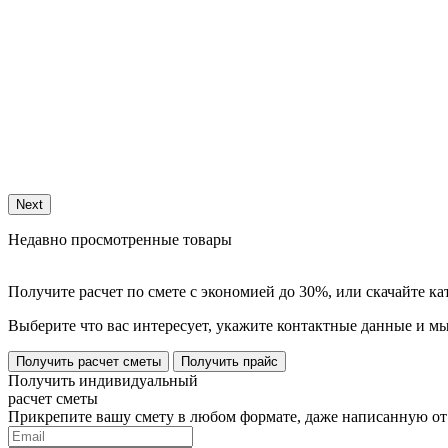
Next
Недавно просмотренные товары
Получите расчет по смете с экономией до 30%, или скачайте к
Выберите что вас интересует, укажите контактные данные и мы
Получить расчет сметы
Получить прайс
Получить индивидуальный
расчет сметы
Прикрепите вашу смету в любом формате, даже написанную от 