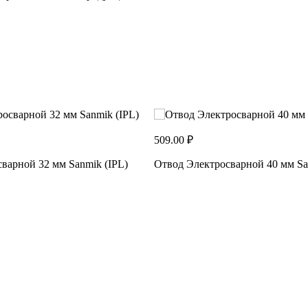
509.00 ₽
варной 32 мм Sanmik (IPL)
Отвод Электросварной 40 мм Sa