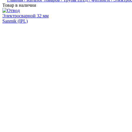
Товар в наличии