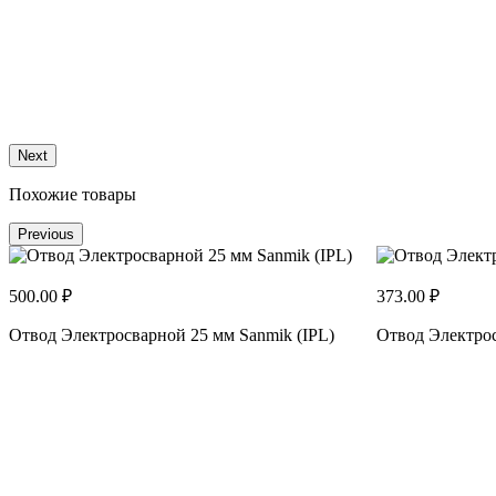
Next
Похожие товары
Previous
500.00 ₽
373.00 ₽
Отвод Электросварной 25 мм Sanmik (IPL)
Отвод Электрос