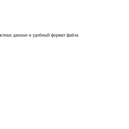
актные данные и удобный формат файла