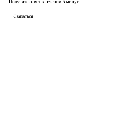
Получите ответ в течении 5 минут
Связаться