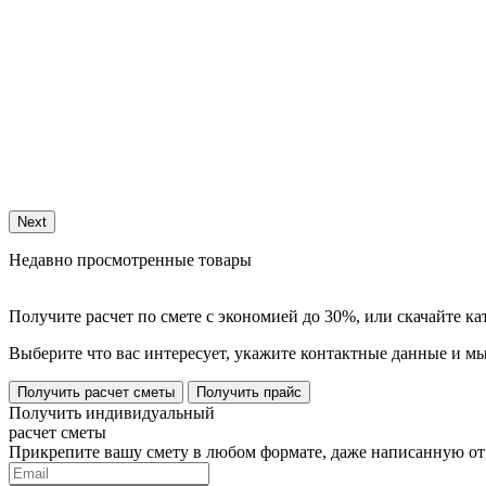
Next
Недавно просмотренные товары
Получите расчет по смете с экономией до 30%, или скачайте к
Выберите что вас интересует, укажите контактные данные и мы
Получить расчет сметы
Получить прайс
Получить индивидуальный
расчет сметы
Прикрепите вашу смету в любом формате, даже написанную от 