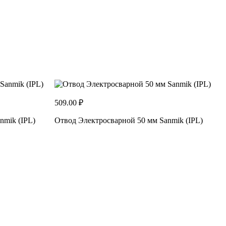
509.00 ₽
nmik (IPL)
Отвод Электросварной 50 мм Sanmik (IPL)