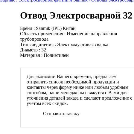
Отвод Электросварной 32
Бренд : Sanmik (IPL) Китай
Область применения : Изменение направления
трубопровода
Тип соединения : Электромуфтовая сварка
Диаметр : 32
Материал : Полиэтилен
Для экономии Вашего времени, предлагаем
отправить список необходимой продукции и
контакты через форму ниже или любым удобным
способом, наши менеджеры свяжутся с Вами для
уточнения деталей заказа и сделают предложение с
учетом всех скидок.
Отправить заявку