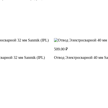
509.00 ₽
варной 32 мм Sanmik (IPL)
Отвод Электросварной 40 мм Sa