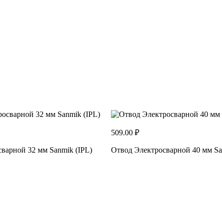
509.00 ₽
варной 32 мм Sanmik (IPL)
Отвод Электросварной 40 мм Sa