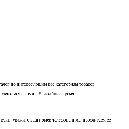
аталог по интересующим вас категориям товаров
 свяжемся с вами в ближайшее время.
руки, укажите ваш номер телефона и мы просчитаем ее