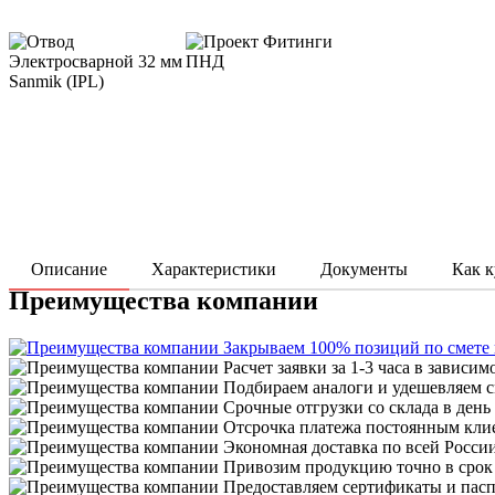
Описание
Характеристики
Документы
Как к
Преимущества компании
Закрываем 100% позиций по смете
Расчет заявки за 1-3 часа в зависим
Подбираем аналоги и удешевляем с
Срочные отгрузки со склада в день
Отсрочка платежа постоянным кли
Экономная доставка по всей Росси
Привозим продукцию точно в срок
Предоставляем сертификаты и пасп