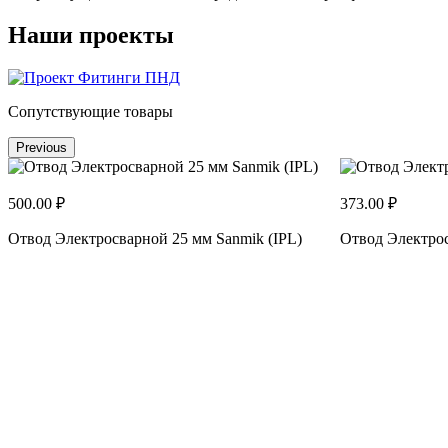
Наши проекты
Сопутствующие товары
Previous
500.00 ₽
373.00 ₽
Отвод Электросварной 25 мм Sanmik (IPL)
Отвод Электрос