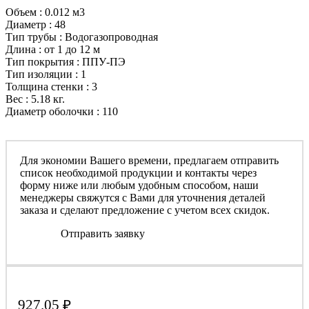
Объем : 0.012 м3
Диаметр : 48
Тип трубы : Водогазопроводная
Длина : от 1 до 12 м
Тип покрытия : ППУ-ПЭ
Тип изоляции : 1
Толщина стенки : 3
Вес : 5.18 кг.
Диаметр оболочки : 110
Для экономии Вашего времени, предлагаем отправить
список необходимой продукции и контакты через
форму ниже или любым удобным способом, наши
менеджеры свяжутся с Вами для уточнения деталей
заказа и сделают предложение с учетом всех скидок.
Отправить заявку
927.05
₽