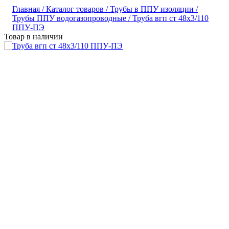
Главная /
Каталог товаров /
Трубы в ППУ изоляции /
Трубы ППУ водогазопроводные /
Труба вгп ст 48х3/110
ППУ-ПЭ
Товар в наличии