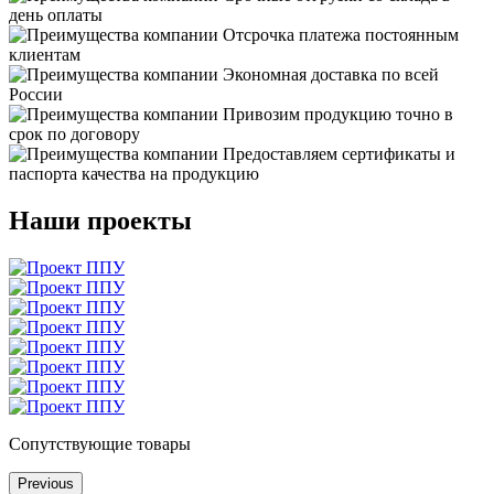
день оплаты
Отсрочка платежа постоянным
клиентам
Экономная доставка по всей
России
Привозим продукцию точно в
срок по договору
Предоставляем сертификаты и
паспорта качества на продукцию
Наши проекты
Сопутствующие товары
Previous