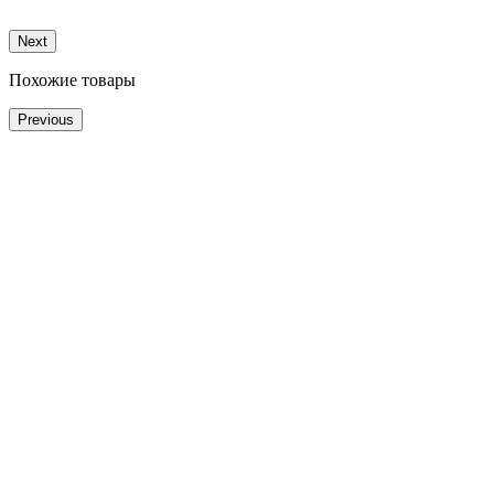
Next
Похожие товары
Previous