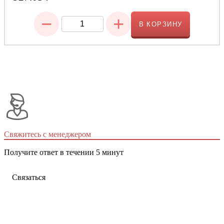
−
+
В КОРЗИНУ
Свяжитесь с менеджером
Получите ответ в течении 5 минут
Связаться